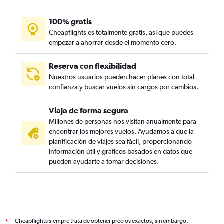
100% gratis
Cheapflights es totalmente gratis, así que puedes
empezar a ahorrar desde el momento cero.
Reserva con flexibilidad
Nuestros usuarios pueden hacer planes con total
confianza y buscar vuelos sin cargos por cambios.
Viaja de forma segura
Millones de personas nos visitan anualmente para
encontrar los mejores vuelos. Ayudamos a que la
planificación de viajes sea fácil, proporcionando
información útil y gráficos basados en datos que
pueden ayudarte a tomar decisiones.
Cheapflights siempre trata de obtener precios exactos, sin embargo,
*