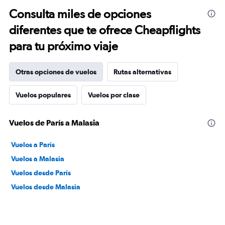
Consulta miles de opciones
diferentes que te ofrece Cheapflights
para tu próximo viaje
Otras opciones de vuelos
Rutas alternativas
Vuelos populares
Vuelos por clase
Vuelos de París a Malasia
Vuelos a París
Vuelos a Malasia
Vuelos desde París
Vuelos desde Malasia