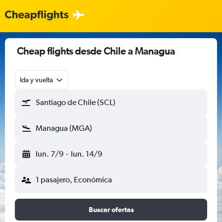
Cheap flights desde Chile a Managua
Ida y vuelta
Santiago de Chile (SCL)
Managua (MGA)
lun. 7/9
-
lun. 14/9
1 pasajero, Económica
Buscar ofertas