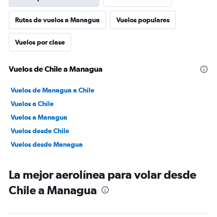
Rutas de vuelos a Managua
Vuelos populares
Vuelos por clase
Vuelos de Chile a Managua
Vuelos de Managua a Chile
Vuelos a Chile
Vuelos a Managua
Vuelos desde Chile
Vuelos desde Managua
La mejor aerolínea para volar desde
Chile a Managua