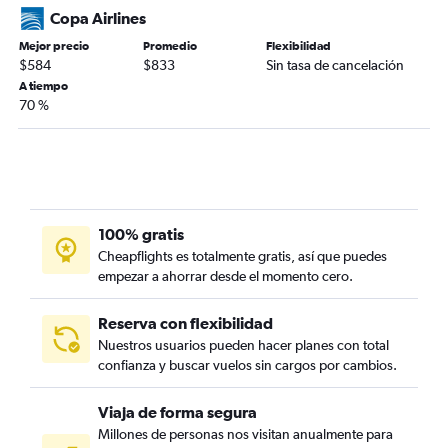
Copa Airlines
Mejor precio
Promedio
Flexibilidad
$584
$833
Sin tasa de cancelación
A tiempo
70 %
100% gratis
Cheapflights es totalmente gratis, así que puedes
empezar a ahorrar desde el momento cero.
Reserva con flexibilidad
Nuestros usuarios pueden hacer planes con total
confianza y buscar vuelos sin cargos por cambios.
Viaja de forma segura
Millones de personas nos visitan anualmente para