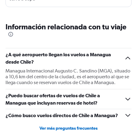
Información relacionada con tu viaje
¿A qué aeropuerto llegan los vuelos a Managua
desde Chile?
Managua Internacional Augusto C. Sandino (MGA), situado
a 10,6 km del centro de la ciudad, es el aeropuerto al que se
llega cuando se reservan vuelos de Chile a Managua.
¿Puedo buscar ofertas de vuelos de Chile a
Managua que incluyan reservas de hotel?
¿Cómo busco vuelos directos de Chile a Managua?
Ver más preguntas frecuentes