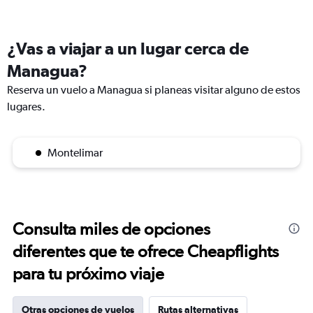
¿Vas a viajar a un lugar cerca de
Managua?
Reserva un vuelo a Managua si planeas visitar alguno de estos
lugares.
Montelimar
Consulta miles de opciones
diferentes que te ofrece Cheapflights
para tu próximo viaje
Otras opciones de vuelos
Rutas alternativas