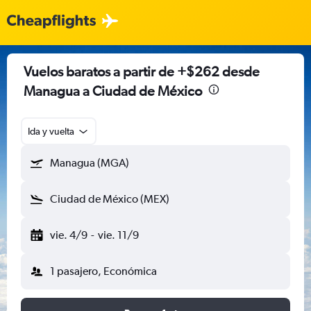
Vuelos baratos a partir de +$262 desde
Managua a Ciudad de México
Ida y vuelta
Managua (MGA)
Ciudad de México (MEX)
vie. 4/9
-
vie. 11/9
1 pasajero, Económica