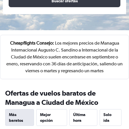
Buscar ofertas
Cheapflights Consejo:
Los mejores precios de Managua
Internacional Augusto C. Sandino a Internacional de la
Ciudad de México suelen encontrarse en septiembre o
enero, reservando con 36 días de anticipación, saliendo un
viernes o martes y regresando un martes
Ofertas de vuelos baratos de
Managua a Ciudad de México
Más
Mejor
Última
Solo
baratos
opción
hora
ida