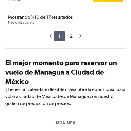
2 escalas
Mostrando 1-10 de 17 resultados
Precio más barato
1
2
El mejor momento para reservar un
vuelo de Managua a Ciudad de
México
¿Tienes un calendario flexible? Descubre la época ideal para
volar a Ciudad de Méxicodesde Managua con nuestro
gráfico de predicción de precios.
MGA-MEX