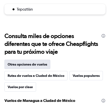
Tepoztlán
Consulta miles de opciones
diferentes que te ofrece Cheapflights
para tu próximo viaje
Otras opciones de vuelos
Rutas de vuelos a Ciudad de México
Vuelos populares
Vuelos por clase
Vuelos de Managua a Ciudad de México