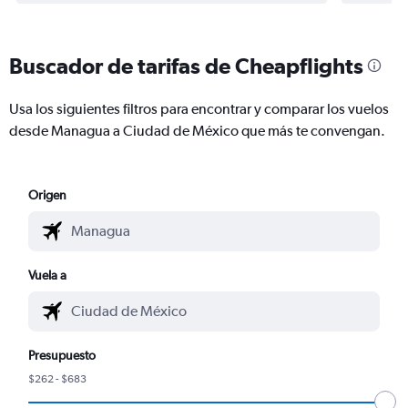
Buscador de tarifas de Cheapflights
Usa los siguientes filtros para encontrar y comparar los vuelos
desde Managua a Ciudad de México que más te convengan.
Origen
Vuela a
Presupuesto
$262 - $683