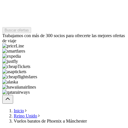
Buscar ofertas
Trabajamos con más de 300 socios para ofrecerte las mejores ofertas
de viaje
Inicio
Reino Unido
Vuelos baratos de Phoenix a Mánchester