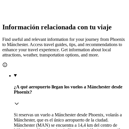
Información relacionada con tu viaje
Find useful and relevant information for your journey from Phoenix
to Mánchester. Access travel guides, tips, and recommendations to
enhance your travel experience. Get information about local
attractions, weather, transportation options, and more.
¿A qué aeropuerto llegan los vuelos a Mánchester desde
Phoenix?
Si reservas un vuelo a Mánchester desde Phoenix, volarás a
Mánchester, que es el único aeropuerto de la ciudad.
Mánchester (MAN) se encuentra a 14,4 km del centro de