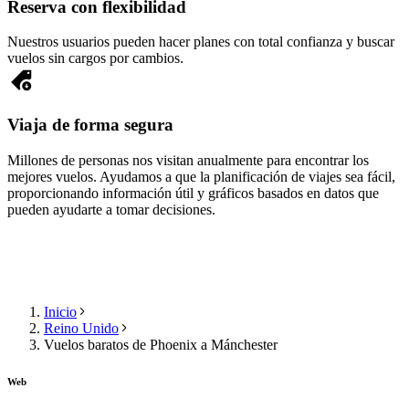
Reserva con flexibilidad
Nuestros usuarios pueden hacer planes con total confianza y buscar
vuelos sin cargos por cambios.
Viaja de forma segura
Millones de personas nos visitan anualmente para encontrar los
mejores vuelos. Ayudamos a que la planificación de viajes sea fácil,
proporcionando información útil y gráficos basados en datos que
pueden ayudarte a tomar decisiones.
Inicio
Reino Unido
Vuelos baratos de Phoenix a Mánchester
Web