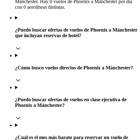
Mánchester. Hay 0 vuelos de Phoenix a Mánchester por día
con 0 aerolíneas distintas.
¿Puedo buscar ofertas de vuelos de Phoenix a Mánchester
que incluyan reservas de hotel?
¿Cómo busco vuelos directos de Phoenix a Mánchester?
¿Puedo buscar ofertas de vuelos en clase ejecutiva de
Phoenix a Mánchester?
¿Cuál es el mes más barato para reservar un vuelo de