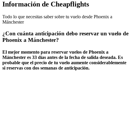
Información de Cheapflights
Todo lo que necesitas saber sobre tu vuelo desde Phoenix a
Mánchester
¿Con cuánta anticipación debo reservar un vuelo de
Phoenix a Mánchester?
El mejor momento para reservar vuelos de Phoenix a
Mánchester es 33 días antes de la fecha de salida deseada. Es
probable que el precio de tu vuelo aumente considerablemente
si reservas con dos semanas de anticipación.