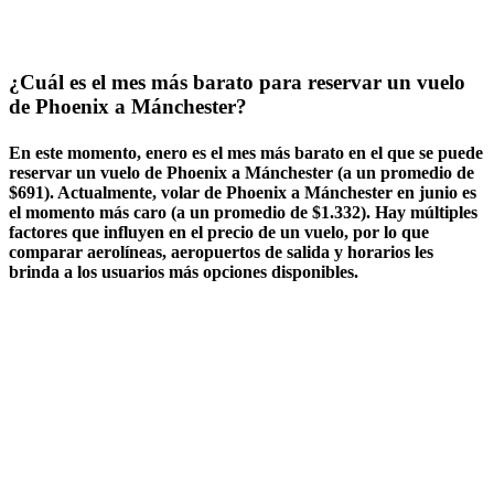
¿Cuál es el mes más barato para reservar un vuelo
de Phoenix a Mánchester?
En este momento, enero es el mes más barato en el que se puede
reservar un vuelo de Phoenix a Mánchester (a un promedio de
$691). Actualmente, volar de Phoenix a Mánchester en junio es
el momento más caro (a un promedio de $1.332). Hay múltiples
factores que influyen en el precio de un vuelo, por lo que
comparar aerolíneas, aeropuertos de salida y horarios les
brinda a los usuarios más opciones disponibles.