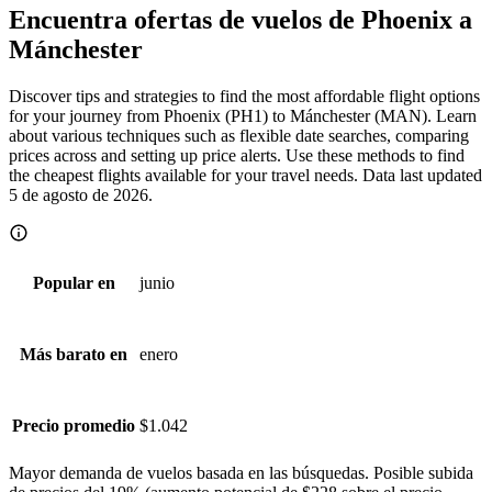
Encuentra ofertas de vuelos de Phoenix a
Mánchester
Discover tips and strategies to find the most affordable flight options
for your journey from Phoenix (PH1) to Mánchester (MAN). Learn
about various techniques such as flexible date searches, comparing
prices across and setting up price alerts. Use these methods to find
the cheapest flights available for your travel needs. Data last updated
5 de agosto de 2026.
junio
Popular en
enero
Más barato en
$1.042
Precio promedio
Mayor demanda de vuelos basada en las búsquedas. Posible subida