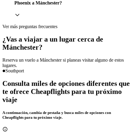
Phoenix a Mánchester?
Ver más preguntas frecuentes
¿Vas a viajar a un lugar cerca de
Mánchester?
Reserva un vuelo a Mánchester si planeas visitar alguno de estos
lugares.
Southport
Consulta miles de opciones diferentes que
te ofrece Cheapflights para tu próximo
viaje
A continuación, cambia de pestaña y busca miles de opciones con
Cheapflights para tu próximo viaje.