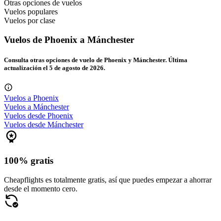
Otras opciones de vuelos
Vuelos populares
Vuelos por clase
Vuelos de Phoenix a Mánchester
Consulta otras opciones de vuelo de Phoenix y Mánchester. Última
actualización el 5 de agosto de 2026.
Vuelos a Phoenix
Vuelos a Mánchester
Vuelos desde Phoenix
Vuelos desde Mánchester
100% gratis
Cheapflights es totalmente gratis, así que puedes empezar a ahorrar
desde el momento cero.