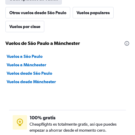
Otros vuelos desde São Paulo
Vuelos populares
Vuelos por clase
Vuelos de São Paulo a Mánchester
Vuelos a São Paulo
Vuelos a Mánchester
Vuelos desde São Paulo
Vuelos desde Mánchester
100% gratis
Cheapflights es totalmente gratis, así que puedes
empezar a ahorrar desde el momento cero.