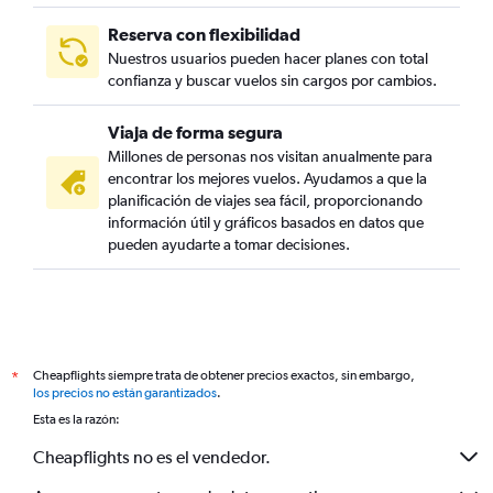
Reserva con flexibilidad
Nuestros usuarios pueden hacer planes con total
confianza y buscar vuelos sin cargos por cambios.
Viaja de forma segura
Millones de personas nos visitan anualmente para
encontrar los mejores vuelos. Ayudamos a que la
planificación de viajes sea fácil, proporcionando
información útil y gráficos basados en datos que
pueden ayudarte a tomar decisiones.
Cheapflights siempre trata de obtener precios exactos, sin embargo,
*
los precios no están garantizados
.
Esta es la razón:
Cheapflights no es el vendedor.