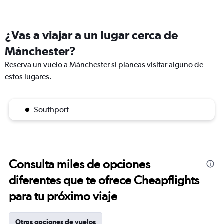
¿Vas a viajar a un lugar cerca de
Mánchester?
Reserva un vuelo a Mánchester si planeas visitar alguno de
estos lugares.
Southport
Consulta miles de opciones
diferentes que te ofrece Cheapflights
para tu próximo viaje
Otras opciones de vuelos