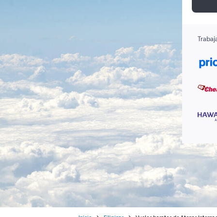
Trabaj