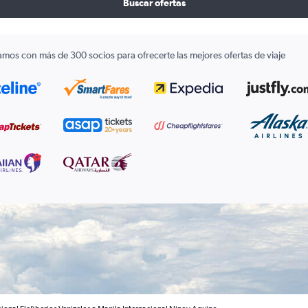
Buscar ofertas
amos con más de 300 socios para ofrecerte las mejores ofertas de viaje