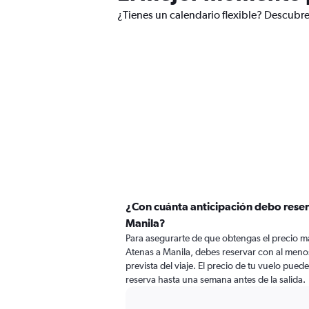
¿Tienes un calendario flexible? Descubre
¿Con cuánta anticipación debo reser
Manila?
Para asegurarte de que obtengas el precio m
Atenas a Manila, debes reservar con al menos
prevista del viaje. El precio de tu vuelo puede
reserva hasta una semana antes de la salida.