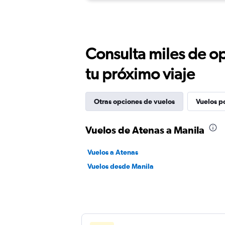
Consulta miles de op
tu próximo viaje
Otras opciones de vuelos
Vuelos p
Vuelos de Atenas a Manila
Vuelos a Atenas
Vuelos desde Manila