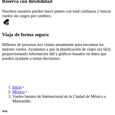
Reserva con flexibilidad
Nuestros usuarios pueden hacer planes con total confianza y buscar
vuelos sin cargos por cambios.
Viaja de forma segura
Millones de personas nos visitan anualmente para encontrar los
mejores vuelos. Ayudamos a que la planificación de viajes sea fácil,
proporcionando información útil y gráficos basados en datos que
pueden ayudarte a tomar decisiones.
Inicio
México
Vuelos baratos de Internacional de la Ciudad de México a
Manzanillo
Web