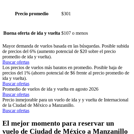
$301
Precio promedio
$107 o menos
Buena oferta de ida y vuelta
Mayor demanda de vuelos basada en las búsquedas. Posible subida
de precios del 6% (aumento potencial de $20 sobre el precio
promedio de ida y vuelta).
Buscar ofertas
Los precios de vuelos más baratos en promedio. Posible baja de
precios del 1% (ahorro potencial de $6 frente al precio promedio de
ida y vuelta).
Buscar ofertas
Promedio de vuelos de ida y vuelta en agosto 2026
Buscar ofertas
Precio inmejorable para un vuelo de ida y y vuelta de Internacional
de la Ciudad de México a Manzanillo.
Buscar ofertas
El mejor momento para reservar un
vuelo de Ciudad de México a Manzanillo