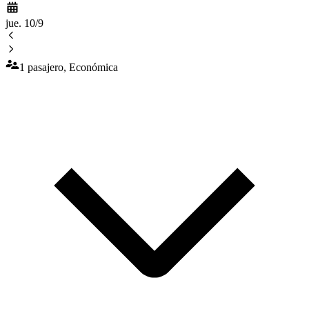
jue. 10/9
1 pasajero, Económica