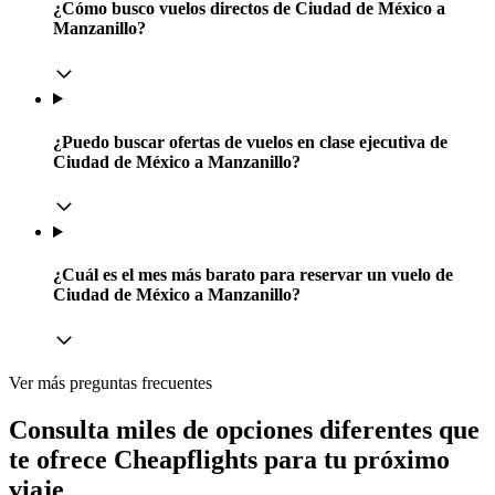
¿Cómo busco vuelos directos de Ciudad de México a
Manzanillo?
¿Puedo buscar ofertas de vuelos en clase ejecutiva de
Ciudad de México a Manzanillo?
¿Cuál es el mes más barato para reservar un vuelo de
Ciudad de México a Manzanillo?
Ver más preguntas frecuentes
Consulta miles de opciones diferentes que
te ofrece Cheapflights para tu próximo
viaje