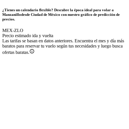
¿Tienes un calendario flexible? Descubre la época ideal para volar a
Manzanillodesde Ciudad de México con nuestro gráfico de predicción de
precios.
MEX-ZLO
Precio estimado ida y vuelta
Las tarifas se basan en datos anteriores. Encuentra el mes y día más
baratos para reservar tu vuelo según tus necesidades y luego busca
ofertas baratas.