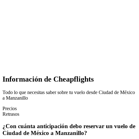
Información de Cheapflights
Todo lo que necesitas saber sobre tu vuelo desde Ciudad de México
a Manzanillo
Precios
Retrasos
¿Con cuánta anticipación debo reservar un vuelo de
Ciudad de México a Manzanillo?