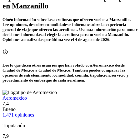
en Manzanillo
Obtén información sobre las aerolíneas que ofrecen vuelos a Manzanillo.
Lee opiniones, descubre comodidades e infórmate sobre la experiencia
general de viaje que ofrecen las aerolíneas. Usa esta información para tomar
decisiones informadas al elegir la aerolínea para tu vuelo a Manzanillo.
Opiniones actualizadas por última vez el 4 de agosto de 2026.
Lee lo que dicen otros usuarios que han volado con Aeromexico desde
Ciudad de México a Ciudad de México. También puedes comparar las
opciones de entretenimiento, comodidad, comida, tripulación, servicio y
procedimiento de embarque de cada aerolínea.
Aeromexico
7,4
Bueno
1.471 opiniones
Tripulación
7,9