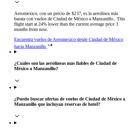
Aeromexico, con un precio de $237, es la aerolínea más
barata con vuelos de Ciudad de México a Manzanillo.. This
flight start at 24% lower than the current average price 3
months from now.
Encuentra vuelos de Aeromexico desde Ciudad de México
hacia Manzanillo
¿Cuáles son las aerolíneas más fiables de Ciudad de
México a Manzanillo?
¿Puedo buscar ofertas de vuelos de Ciudad de México a
Manzanillo que incluyan reservas de hotel?