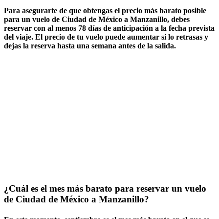
Para asegurarte de que obtengas el precio más barato posible
para un vuelo de Ciudad de México a Manzanillo, debes
reservar con al menos 78 días de anticipación a la fecha prevista
del viaje. El precio de tu vuelo puede aumentar si lo retrasas y
dejas la reserva hasta una semana antes de la salida.
¿Cuál es el mes más barato para reservar un vuelo
de Ciudad de México a Manzanillo?