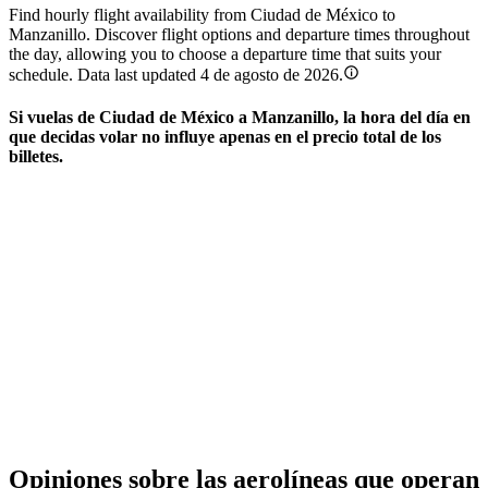
Find hourly flight availability from Ciudad de México to
Manzanillo. Discover flight options and departure times throughout
the day, allowing you to choose a departure time that suits your
schedule. Data last updated 4 de agosto de 2026.
Si vuelas de Ciudad de México a Manzanillo, la hora del día en
que decidas volar no influye apenas en el precio total de los
billetes.
Opiniones sobre las aerolíneas que operan