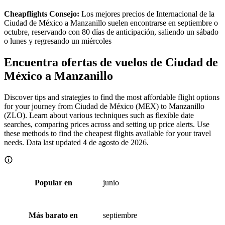
Cheapflights Consejo:
Los mejores precios de Internacional de la
Ciudad de México a Manzanillo suelen encontrarse en septiembre o
octubre, reservando con 80 días de anticipación, saliendo un sábado
o lunes y regresando un miércoles
Encuentra ofertas de vuelos de Ciudad de
México a Manzanillo
Discover tips and strategies to find the most affordable flight options
for your journey from Ciudad de México (MEX) to Manzanillo
(ZLO). Learn about various techniques such as flexible date
searches, comparing prices across and setting up price alerts. Use
these methods to find the cheapest flights available for your travel
needs. Data last updated 4 de agosto de 2026.
junio
Popular en
septiembre
Más barato en