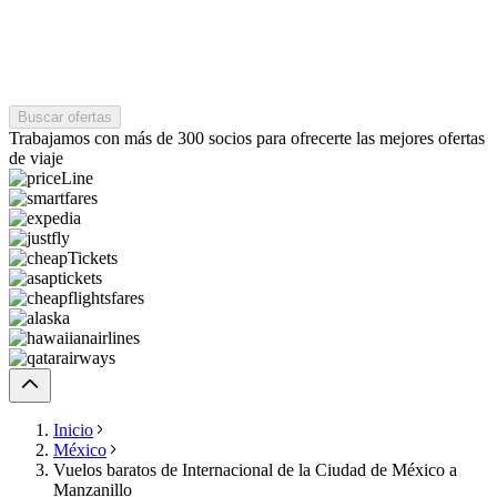
Buscar ofertas
Trabajamos con más de 300 socios para ofrecerte las mejores ofertas
de viaje
Inicio
México
Vuelos baratos de Internacional de la Ciudad de México a
Manzanillo