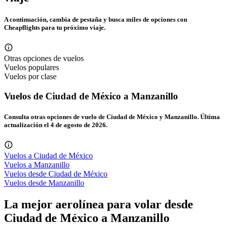
A continuación, cambia de pestaña y busca miles de opciones con
Cheapflights para tu próximo viaje.
Otras opciones de vuelos
Vuelos populares
Vuelos por clase
Vuelos de Ciudad de México a Manzanillo
Consulta otras opciones de vuelo de Ciudad de México y Manzanillo. Última
actualización el 4 de agosto de 2026.
Vuelos a Ciudad de México
Vuelos a Manzanillo
Vuelos desde Ciudad de México
Vuelos desde Manzanillo
La mejor aerolínea para volar desde
Ciudad de México a Manzanillo