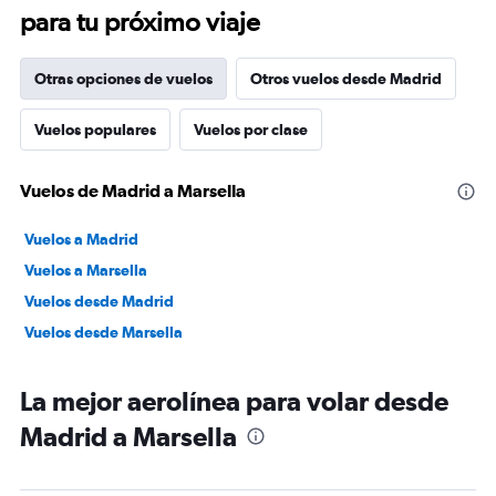
para tu próximo viaje
Otras opciones de vuelos
Otros vuelos desde Madrid
Vuelos populares
Vuelos por clase
Vuelos de Madrid a Marsella
Vuelos a Madrid
Vuelos a Marsella
Vuelos desde Madrid
Vuelos desde Marsella
La mejor aerolínea para volar desde
Madrid a Marsella