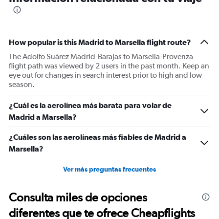
How popular is this Madrid to Marsella flight route?
The Adolfo Suárez Madrid-Barajas to Marsella-Provenza
flight path was viewed by 2 users in the past month. Keep an
eye out for changes in search interest prior to high and low
season.
¿Cuál es la aerolínea más barata para volar de
Madrid a Marsella?
¿Cuáles son las aerolíneas más fiables de Madrid a
Marsella?
Ver más preguntas frecuentes
Consulta miles de opciones
diferentes que te ofrece Cheapflights