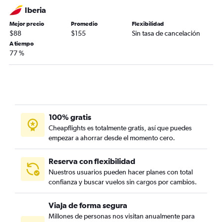
Iberia
Mejor precio
Promedio
Flexibilidad
$88
$155
Sin tasa de cancelación
A tiempo
77 %
100% gratis
Cheapflights es totalmente gratis, así que puedes
empezar a ahorrar desde el momento cero.
Reserva con flexibilidad
Nuestros usuarios pueden hacer planes con total
confianza y buscar vuelos sin cargos por cambios.
Viaja de forma segura
Millones de personas nos visitan anualmente para