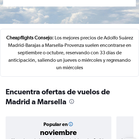
Cheapflights Consejo:
Los mejores precios de Adolfo Suárez
Madrid-Barajas a Marsella-Provenza suelen encontrarse en
septiembre o octubre, reservando con 33 días de
anticipación, saliendo un jueves o miércoles y regresando
un miércoles
Encuentra ofertas de vuelos de
Madrid a Marsella
Popular en
noviembre