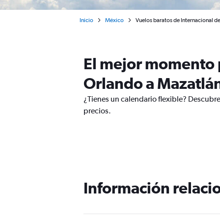
Inicio
México
Vuelos baratos de Internacional d
El mejor momento p
Orlando a Mazatlá
¿Tienes un calendario flexible? Descubre
precios.
Información relacio