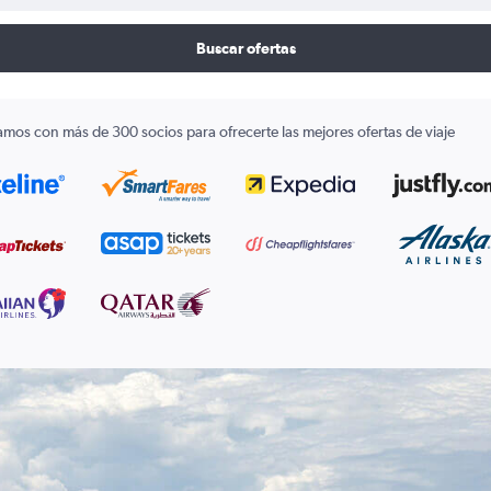
Buscar ofertas
amos con más de 300 socios para ofrecerte las mejores ofertas de viaje