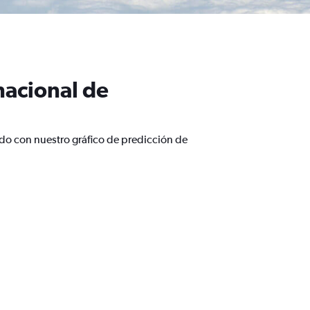
nacional de
ndo con nuestro gráfico de predicción de