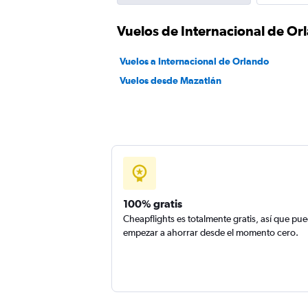
Vuelos de Internacional de Or
Vuelos a Internacional de Orlando
Vuelos desde Mazatlán
100% gratis
Cheapflights es totalmente gratis, así que pu
empezar a ahorrar desde el momento cero.