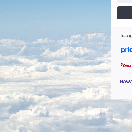
Trabaj