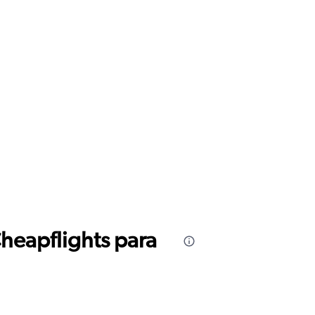
Cheapflights para