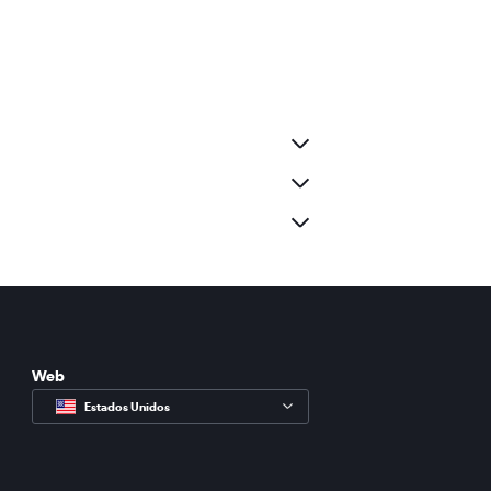
Web
Estados Unidos