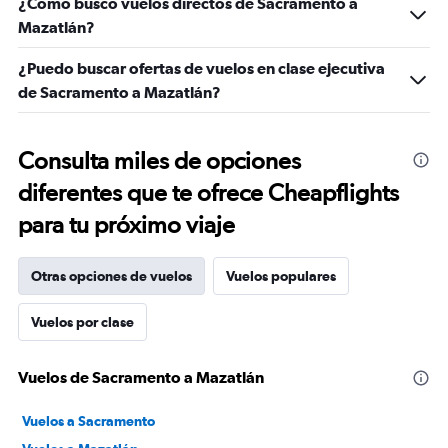
¿Cómo busco vuelos directos de Sacramento a
Mazatlán?
¿Puedo buscar ofertas de vuelos en clase ejecutiva
de Sacramento a Mazatlán?
Consulta miles de opciones
diferentes que te ofrece Cheapflights
para tu próximo viaje
Otras opciones de vuelos
Vuelos populares
Vuelos por clase
Vuelos de Sacramento a Mazatlán
Vuelos a Sacramento