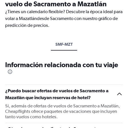
vuelo de Sacramento a Mazatlán
¿Tienes un calendario flexible? Descubre la época ideal para
volar a Mazatlándesde Sacramento con nuestro gráfico de
predicción de precios.
SMF-MZT
Información relacionada con tu viaje
¿Puedo buscar ofertas de vuelos de Sacramento a
Mazatlán que incluyan reservas de hotel?
Sí, además de ofertas de vuelos de Sacramento a Mazatlán,
Cheapflights ofrece paquetes de vacaciones que incluyen
tanto vuelos como hoteles.