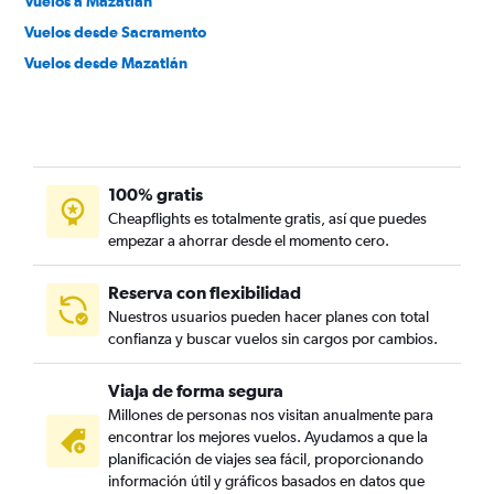
Vuelos a Mazatlán
Vuelos desde Sacramento
Vuelos desde Mazatlán
100% gratis
Cheapflights es totalmente gratis, así que puedes
empezar a ahorrar desde el momento cero.
Reserva con flexibilidad
Nuestros usuarios pueden hacer planes con total
confianza y buscar vuelos sin cargos por cambios.
Viaja de forma segura
Millones de personas nos visitan anualmente para
encontrar los mejores vuelos. Ayudamos a que la
planificación de viajes sea fácil, proporcionando
información útil y gráficos basados en datos que