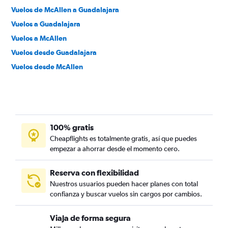
Vuelos de McAllen a Guadalajara
Vuelos a Guadalajara
Vuelos a McAllen
Vuelos desde Guadalajara
Vuelos desde McAllen
100% gratis
Cheapflights es totalmente gratis, así que puedes
empezar a ahorrar desde el momento cero.
Reserva con flexibilidad
Nuestros usuarios pueden hacer planes con total
confianza y buscar vuelos sin cargos por cambios.
Viaja de forma segura