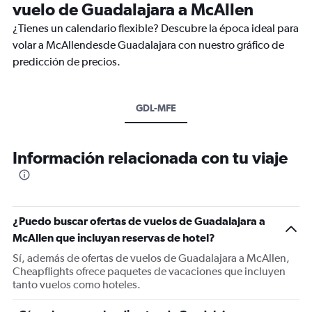
vuelo de Guadalajara a McAllen
¿Tienes un calendario flexible? Descubre la época ideal para
volar a McAllendesde Guadalajara con nuestro gráfico de
predicción de precios.
GDL-MFE
Información relacionada con tu viaje
¿Puedo buscar ofertas de vuelos de Guadalajara a
McAllen que incluyan reservas de hotel?
Sí, además de ofertas de vuelos de Guadalajara a McAllen,
Cheapflights ofrece paquetes de vacaciones que incluyen
tanto vuelos como hoteles.