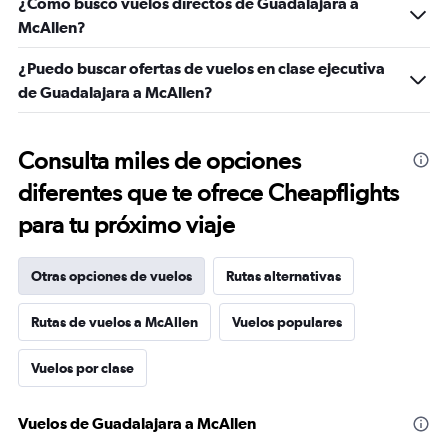
¿Cómo busco vuelos directos de Guadalajara a
McAllen?
¿Puedo buscar ofertas de vuelos en clase ejecutiva
de Guadalajara a McAllen?
Consulta miles de opciones
diferentes que te ofrece Cheapflights
para tu próximo viaje
Otras opciones de vuelos
Rutas alternativas
Rutas de vuelos a McAllen
Vuelos populares
Vuelos por clase
Vuelos de Guadalajara a McAllen