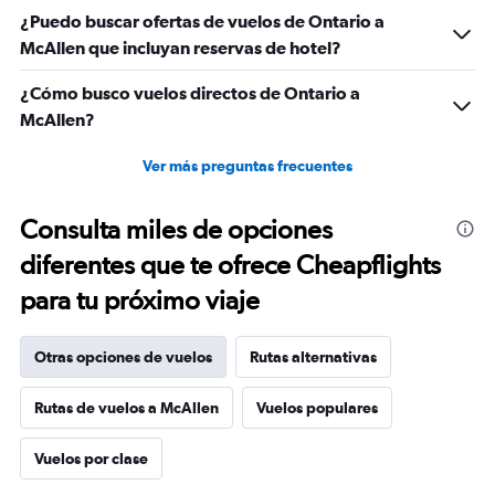
¿Puedo buscar ofertas de vuelos de Ontario a
McAllen que incluyan reservas de hotel?
¿Cómo busco vuelos directos de Ontario a
McAllen?
Ver más preguntas frecuentes
Consulta miles de opciones
diferentes que te ofrece Cheapflights
para tu próximo viaje
Otras opciones de vuelos
Rutas alternativas
Rutas de vuelos a McAllen
Vuelos populares
Vuelos por clase