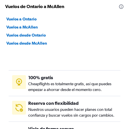
Vuelos de Ontario a McAllen
Vuelos a Ontario
Vuelos a McAllen
Vuelos desde Ontario
Vuelos desde McAllen
100% gratis
Cheapflights es totalmente gratis, así que puedes
empezar a ahorrar desde el momento cero.
Reserva con flexibilidad
Nuestros usuarios pueden hacer planes con total
confianza y buscar vuelos sin cargos por cambios.
Viaja de forma segura