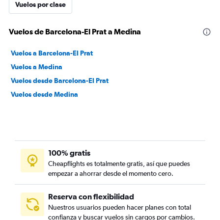
Vuelos por clase
Vuelos de Barcelona-El Prat a Medina
Vuelos a Barcelona-El Prat
Vuelos a Medina
Vuelos desde Barcelona-El Prat
Vuelos desde Medina
100% gratis
Cheapflights es totalmente gratis, así que puedes
empezar a ahorrar desde el momento cero.
Reserva con flexibilidad
Nuestros usuarios pueden hacer planes con total
confianza y buscar vuelos sin cargos por cambios.