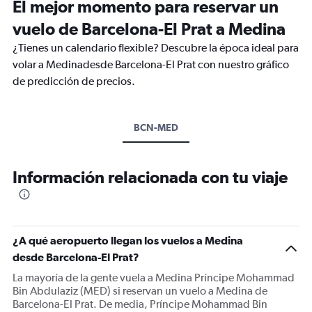
El mejor momento para reservar un
vuelo de Barcelona-El Prat a Medina
¿Tienes un calendario flexible? Descubre la época ideal para
volar a Medinadesde Barcelona-El Prat con nuestro gráfico
de predicción de precios.
BCN-MED
Información relacionada con tu viaje
¿A qué aeropuerto llegan los vuelos a Medina
desde Barcelona-El Prat?
La mayoría de la gente vuela a Medina Príncipe Mohammad
Bin Abdulaziz (MED) si reservan un vuelo a Medina de
Barcelona-El Prat. De media, Príncipe Mohammad Bin