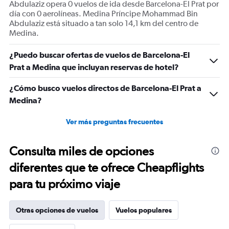
Abdulaziz opera 0 vuelos de ida desde Barcelona-El Prat por
día con 0 aerolíneas. Medina Príncipe Mohammad Bin
Abdulaziz está situado a tan solo 14,1 km del centro de
Medina.
¿Puedo buscar ofertas de vuelos de Barcelona-El
Prat a Medina que incluyan reservas de hotel?
¿Cómo busco vuelos directos de Barcelona-El Prat a
Medina?
Ver más preguntas frecuentes
Consulta miles de opciones
diferentes que te ofrece Cheapflights
para tu próximo viaje
Otras opciones de vuelos
Vuelos populares