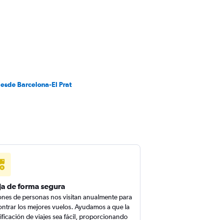
desde Barcelona-El Prat
ja de forma segura
ones de personas nos visitan anualmente para
ntrar los mejores vuelos. Ayudamos a que la
ificación de viajes sea fácil, proporcionando