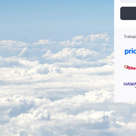
Trabaj