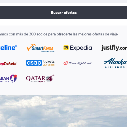
Buscar ofertas
amos con más de 300 socios para ofrecerte las mejores ofertas de viaje