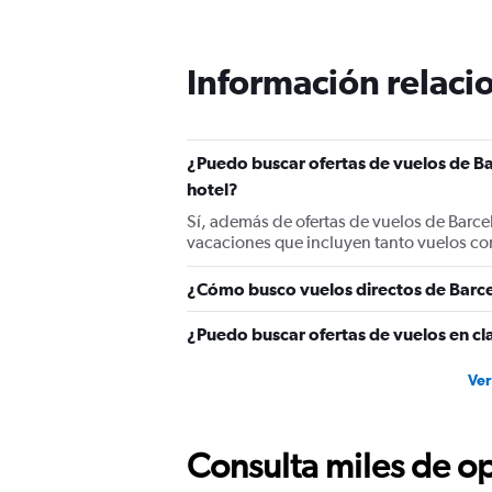
Información relacio
¿Puedo buscar ofertas de vuelos de Ba
hotel?
Sí, además de ofertas de vuelos de Barce
vacaciones que incluyen tanto vuelos co
¿Cómo busco vuelos directos de Barce
¿Puedo buscar ofertas de vuelos en cl
Ver
Consulta miles de op