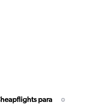
Cheapflights para