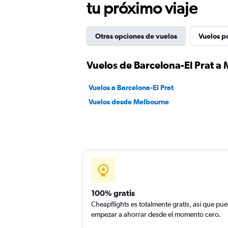
tu próximo viaje
Otras opciones de vuelos
Vuelos p
Vuelos de Barcelona-El Prat a
Vuelos a Barcelona-El Prat
Vuelos desde Melbourne
100% gratis
Cheapflights es totalmente gratis, así que pu
empezar a ahorrar desde el momento cero.