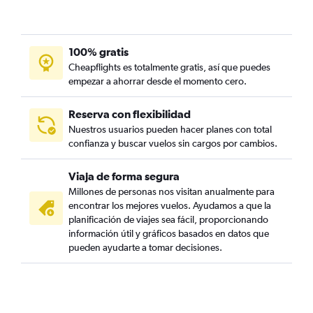
100% gratis
Cheapflights es totalmente gratis, así que puedes
empezar a ahorrar desde el momento cero.
Reserva con flexibilidad
Nuestros usuarios pueden hacer planes con total
confianza y buscar vuelos sin cargos por cambios.
Viaja de forma segura
Millones de personas nos visitan anualmente para
encontrar los mejores vuelos. Ayudamos a que la
planificación de viajes sea fácil, proporcionando
información útil y gráficos basados en datos que
pueden ayudarte a tomar decisiones.