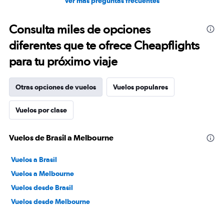
Ver más preguntas frecuentes
Consulta miles de opciones
diferentes que te ofrece Cheapflights
para tu próximo viaje
Otras opciones de vuelos
Vuelos populares
Vuelos por clase
Vuelos de Brasil a Melbourne
Vuelos a Brasil
Vuelos a Melbourne
Vuelos desde Brasil
Vuelos desde Melbourne