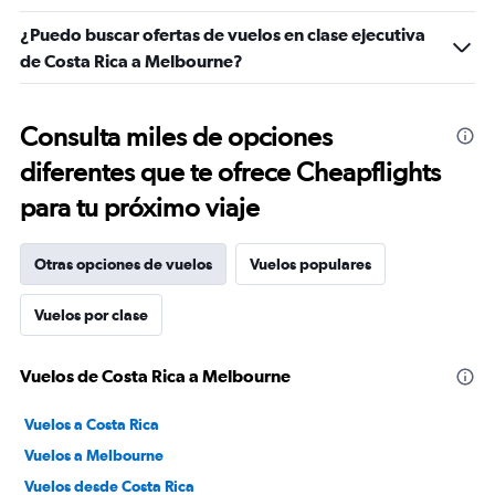
¿Puedo buscar ofertas de vuelos en clase ejecutiva
de Costa Rica a Melbourne?
Consulta miles de opciones
diferentes que te ofrece Cheapflights
para tu próximo viaje
Otras opciones de vuelos
Vuelos populares
Vuelos por clase
Vuelos de Costa Rica a Melbourne
Vuelos a Costa Rica
Vuelos a Melbourne
Vuelos desde Costa Rica