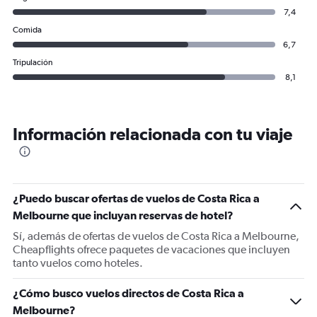
7,4
Comida
6,7
Tripulación
8,1
Información relacionada con tu viaje
¿Puedo buscar ofertas de vuelos de Costa Rica a
Melbourne que incluyan reservas de hotel?
Sí, además de ofertas de vuelos de Costa Rica a Melbourne,
Cheapflights ofrece paquetes de vacaciones que incluyen
tanto vuelos como hoteles.
¿Cómo busco vuelos directos de Costa Rica a
Melbourne?