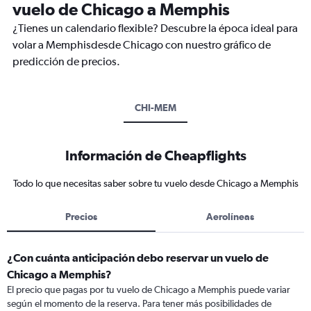
vuelo de Chicago a Memphis
¿Tienes un calendario flexible? Descubre la época ideal para
volar a Memphisdesde Chicago con nuestro gráfico de
predicción de precios.
CHI-MEM
Información de Cheapflights
Todo lo que necesitas saber sobre tu vuelo desde Chicago a Memphis
Precios
Aerolíneas
¿Con cuánta anticipación debo reservar un vuelo de
Chicago a Memphis?
El precio que pagas por tu vuelo de Chicago a Memphis puede variar
según el momento de la reserva. Para tener más posibilidades de