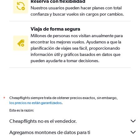
Reserva con flexibilidad
Nuestros usuarios pueden hacer planes con total
confianza y buscar vuelos sin cargos por cambios.
Viaja de forma segura
Millones de personas nos visitan anualmente para
encontrar los mejores vuelos. Ayudamos a que la
planificación de viajes sea fácil, proporcionando
información útil y gráficos basados en datos que
pueden ayudarte a tomar decisiones.
Cheapflights siempre trata de obtener precios exactos, sin embargo,
*
los precios no están garantizados
.
Esta es la razón:
Cheapflights no es el vendedor.
Agregamos montones de datos para ti