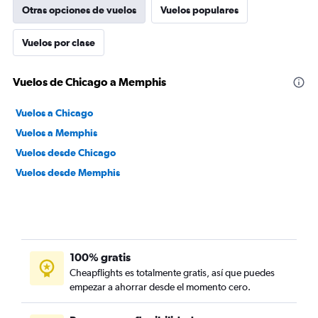
Otras opciones de vuelos
Vuelos populares
Vuelos por clase
Vuelos de Chicago a Memphis
Vuelos a Chicago
Vuelos a Memphis
Vuelos desde Chicago
Vuelos desde Memphis
100% gratis
Cheapflights es totalmente gratis, así que puedes
empezar a ahorrar desde el momento cero.