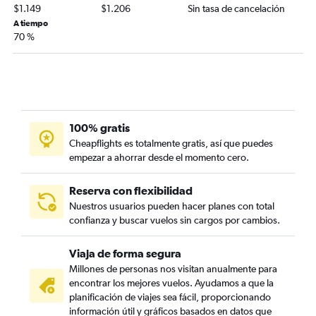
$1.149
$1.206
Sin tasa de cancelación
A tiempo
70 %
100% gratis
Cheapflights es totalmente gratis, así que puedes
empezar a ahorrar desde el momento cero.
Reserva con flexibilidad
Nuestros usuarios pueden hacer planes con total
confianza y buscar vuelos sin cargos por cambios.
Viaja de forma segura
Millones de personas nos visitan anualmente para
encontrar los mejores vuelos. Ayudamos a que la
planificación de viajes sea fácil, proporcionando
información útil y gráficos basados en datos que