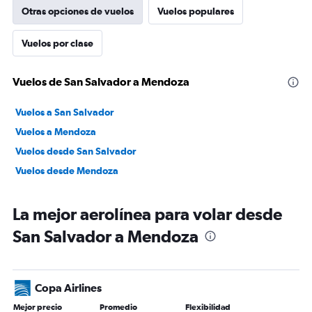
Otras opciones de vuelos
Vuelos populares
Vuelos por clase
Vuelos de San Salvador a Mendoza
Vuelos a San Salvador
Vuelos a Mendoza
Vuelos desde San Salvador
Vuelos desde Mendoza
La mejor aerolínea para volar desde
San Salvador a Mendoza
Copa Airlines
Mejor precio
Promedio
Flexibilidad