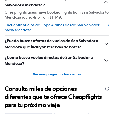
Salvador a Mendoza?
Cheapflights users have booked flights from San Salvador to
Mendoza round-trip from $1.149.
Encuentra vuelos de Copa Airlines desde San Salvador
hacia Mendoza
¿Puedo buscar ofertas de vuelos de San Salvador a
Mendoza que incluyan reservas de hotel?
¿Cómo busco vuelos directos de San Salvador a
Mendoza?
Ver más preguntas frecuentes
Consulta miles de opciones
diferentes que te ofrece Cheapflights
para tu próximo viaje