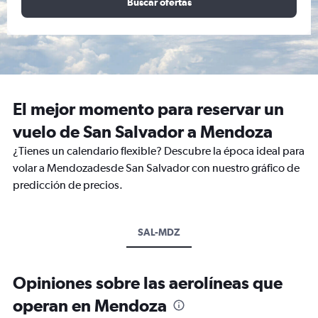
Buscar ofertas
El mejor momento para reservar un
vuelo de San Salvador a Mendoza
¿Tienes un calendario flexible? Descubre la época ideal para
volar a Mendozadesde San Salvador con nuestro gráfico de
predicción de precios.
SAL-MDZ
Opiniones sobre las aerolíneas que
operan en Mendoza