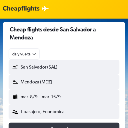
Cheap flights desde San Salvador a
Mendoza
Ida y vuelta
San Salvador (SAL)
Mendoza (MDZ)
mar. 8/9
-
mar. 15/9
1 pasajero, Económica