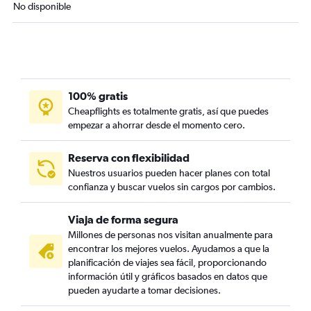
No disponible
100% gratis
Cheapflights es totalmente gratis, así que puedes
empezar a ahorrar desde el momento cero.
Reserva con flexibilidad
Nuestros usuarios pueden hacer planes con total
confianza y buscar vuelos sin cargos por cambios.
Viaja de forma segura
Millones de personas nos visitan anualmente para
encontrar los mejores vuelos. Ayudamos a que la
planificación de viajes sea fácil, proporcionando
información útil y gráficos basados en datos que
pueden ayudarte a tomar decisiones.