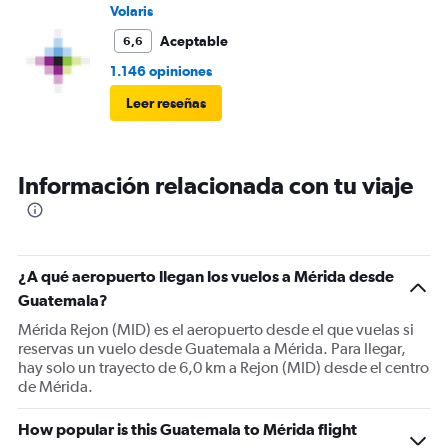
Volaris
Aceptable
6,6
1.146 opiniones
Leer reseñas
Información relacionada con tu viaje
¿A qué aeropuerto llegan los vuelos a Mérida desde
Guatemala?
Mérida Rejon (MID) es el aeropuerto desde el que vuelas si
reservas un vuelo desde Guatemala a Mérida. Para llegar,
hay solo un trayecto de 6,0 km a Rejon (MID) desde el centro
de Mérida.
How popular is this Guatemala to Mérida flight