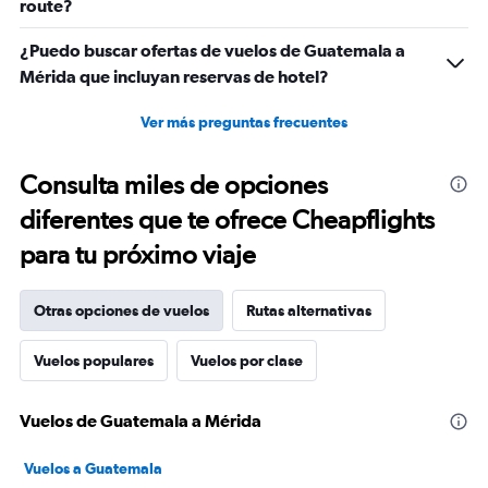
route?
¿Puedo buscar ofertas de vuelos de Guatemala a
Mérida que incluyan reservas de hotel?
Ver más preguntas frecuentes
Consulta miles de opciones
diferentes que te ofrece Cheapflights
para tu próximo viaje
Otras opciones de vuelos
Rutas alternativas
Vuelos populares
Vuelos por clase
Vuelos de Guatemala a Mérida
Vuelos a Guatemala