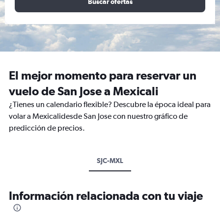
Buscar ofertas
El mejor momento para reservar un
vuelo de San Jose a Mexicali
¿Tienes un calendario flexible? Descubre la época ideal para
volar a Mexicalidesde San Jose con nuestro gráfico de
predicción de precios.
SJC-MXL
Información relacionada con tu viaje