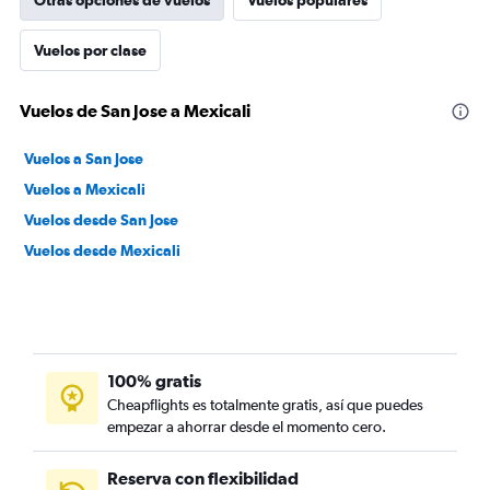
Otras opciones de vuelos
Vuelos populares
Vuelos por clase
Vuelos de San Jose a Mexicali
Vuelos a San Jose
Vuelos a Mexicali
Vuelos desde San Jose
Vuelos desde Mexicali
100% gratis
Cheapflights es totalmente gratis, así que puedes
empezar a ahorrar desde el momento cero.
Reserva con flexibilidad