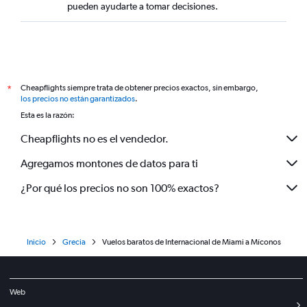
pueden ayudarte a tomar decisiones.
Cheapflights siempre trata de obtener precios exactos, sin embargo,
*
los precios no están garantizados
.
Esta es la razón:
Cheapflights no es el vendedor.
Agregamos montones de datos para ti
¿Por qué los precios no son 100% exactos?
Inicio
Grecia
Vuelos baratos de Internacional de Miami a Míconos
Web