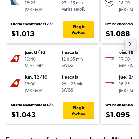
18:25
27 h 15 min
18:00
-
Varias aerolíneas
-
JMK
MIA
JMK
MIA
Oferta encontrada el 7/8
Oferta encontrada 
Elegir
$1.013
$1.088
fechas
jue. 8/10
1 escala
vie. 18/
19:40
12 h 55 min
17:00
-
SWISS
-
MIA
JMK
MIA
JMK
lun. 12/10
1 escala
jue. 24/
19:00
29 h 25 min
16:25
-
SWISS
-
JMK
MIA
JMK
MIA
Oferta encontrada el 5/8
Oferta encontrada 
Elegir
$1.043
$1.095
fechas