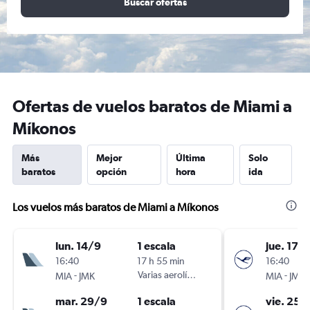
Buscar ofertas
Ofertas de vuelos baratos de Miami a
Míkonos
Más
Mejor
Última
Solo
baratos
opción
hora
ida
Los vuelos más baratos de Miami a Míkonos
lun. 14/9
1 escala
jue. 17/
16:40
17 h 55 min
16:40
-
Varias aerolíneas
-
MIA
JMK
MIA
JMK
mar. 29/9
1 escala
vie. 25/