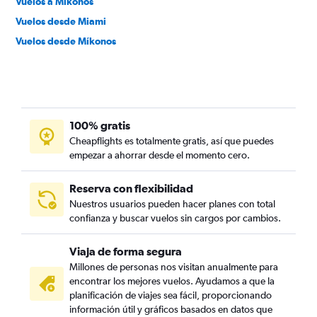
Vuelos a Míkonos
Vuelos desde Miami
Vuelos desde Míkonos
100% gratis
Cheapflights es totalmente gratis, así que puedes
empezar a ahorrar desde el momento cero.
Reserva con flexibilidad
Nuestros usuarios pueden hacer planes con total
confianza y buscar vuelos sin cargos por cambios.
Viaja de forma segura
Millones de personas nos visitan anualmente para
encontrar los mejores vuelos. Ayudamos a que la
planificación de viajes sea fácil, proporcionando
información útil y gráficos basados en datos que