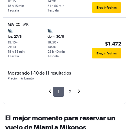
18:15
14:30
18 h 15 min
31 h 50 min
Elegir fechas
1 escala
1 escala
MIA
JMK
jue. 27/8
dom. 30/8
19:15
-
18:50
-
$1.472
21:10
14:30
18 h 55 min
26 h 40 min
Elegir fechas
1 escala
1 escala
Mostrando 1-10 de 11 resultados
Precio más barato
1
2
El mejor momento para reservar un
vuelo de Miami a Míkonos