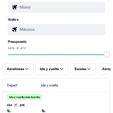
Vuela a
Presupuesto
$419 - $1.472
Aerolíneas
Ida y vuelta
Escalas
Aerop
Depart
Ida y vuelta
Ida y vuelta más barata
MIA
JMK