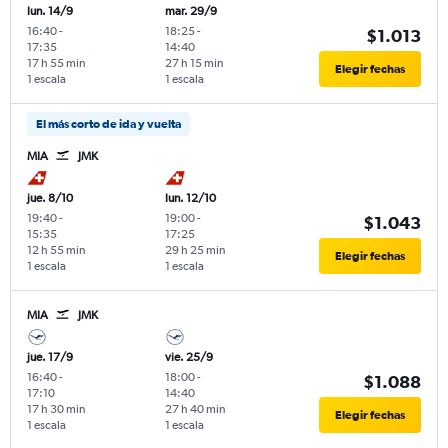
lun. 14/9
mar. 29/9
16:40
-
18:25
-
$1.013
17:35
14:40
17 h 55 min
27 h 15 min
Elegir fechas
1 escala
1 escala
El más corto de ida y vuelta
MIA
JMK
jue. 8/10
lun. 12/10
19:40
-
19:00
-
$1.043
15:35
17:25
12 h 55 min
29 h 25 min
Elegir fechas
1 escala
1 escala
MIA
JMK
jue. 17/9
vie. 25/9
16:40
-
18:00
-
$1.088
17:10
14:40
17 h 30 min
27 h 40 min
Elegir fechas
1 escala
1 escala