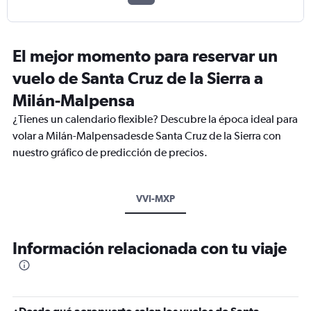
El mejor momento para reservar un
vuelo de Santa Cruz de la Sierra a
Milán-Malpensa
¿Tienes un calendario flexible? Descubre la época ideal para
volar a Milán-Malpensadesde Santa Cruz de la Sierra con
nuestro gráfico de predicción de precios.
VVI-MXP
Información relacionada con tu viaje