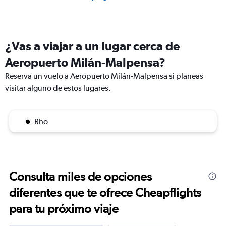
¿Vas a viajar a un lugar cerca de
Aeropuerto Milán-Malpensa?
Reserva un vuelo a Aeropuerto Milán-Malpensa si planeas
visitar alguno de estos lugares.
Rho
Consulta miles de opciones
diferentes que te ofrece Cheapflights
para tu próximo viaje