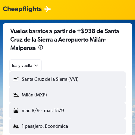
Vuelos baratos a partir de +$938 de Santa
Cruz de la Sierra a Aeropuerto Milán-
Malpensa
Ida y vuelta
Santa Cruz de la Sierra (VVI)
Milán (MXP)
mar. 8/9
-
mar. 15/9
1 pasajero, Económica