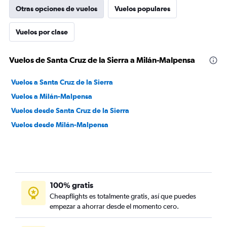
Otras opciones de vuelos
Vuelos populares
Vuelos por clase
Vuelos de Santa Cruz de la Sierra a Milán-Malpensa
Vuelos a Santa Cruz de la Sierra
Vuelos a Milán-Malpensa
Vuelos desde Santa Cruz de la Sierra
Vuelos desde Milán-Malpensa
100% gratis
Cheapflights es totalmente gratis, así que puedes
empezar a ahorrar desde el momento cero.