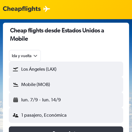
Cheap flights desde Estados Unidos a
Mobile
Ida y vuelta
Los Ángeles (LAX)
Mobile (MOB)
lun. 7/9
-
lun. 14/9
1 pasajero, Económica