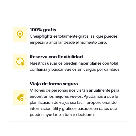
100% gratis
Cheapflights es totalmente gratis, así que puedes
empezar a ahorrar desde el momento cero.
Reserva con flexibilidad
Nuestros usuarios pueden hacer planes con total
confianza y buscar vuelos sin cargos por cambios.
Viaja de forma segura
Millones de personas nos visitan anualmente para
encontrar los mejores vuelos. Ayudamos a que la
planificación de viajes sea fácil, proporcionando
información útil y gráficos basados en datos que
pueden ayudarte a tomar decisiones.