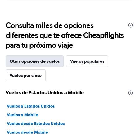
Consulta miles de opciones
diferentes que te ofrece Cheapflights
para tu próximo viaje
Otras opciones de vuelos
Vuelos populares
Vuelos por clase
Vuelos de Estados Unidos a Mobile
Vuelos a Estados Unidos
Vuelos a Mobile
Vuelos desde Estados Unidos
Vuelos desde Mobile