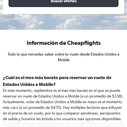
Buscar ofertas
Información de Cheapflights
Todo lo que necesitas saber sobre tu vuelo desde Estados Unidos a
Mobile
¿Cuál es el mes más barato para reservar un vuelo de
Estados Unidos a Mobile?
En este momento, septiembre es el mes más barato en el que se puede
reservar un vuelo de Estados Unidos a Mobile (a un promedio de $338).
Actualmente, volar de Estados Unidos a Mobile en mayo es el momento
más caro (a un promedio de $470). Hay múltiples factores que influyen
en el precio de un vuelo, por lo que comparar aerolíneas, aeropuertos
de salida y horarios les brinda a los usuarios más opciones disponibles.