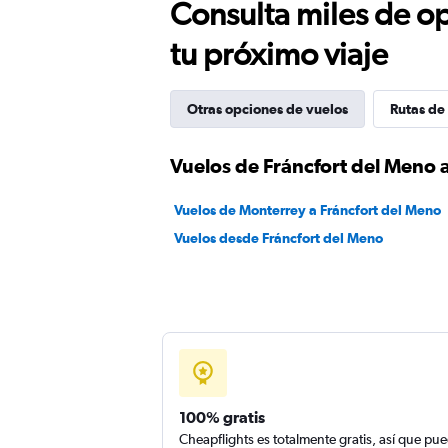
Consulta miles de op
tu próximo viaje
Otras opciones de vuelos
Rutas de
Vuelos de Fráncfort del Meno 
Vuelos de Monterrey a Fráncfort del Meno
Vuelos desde Fráncfort del Meno
100% gratis
Cheapflights es totalmente gratis, así que pu