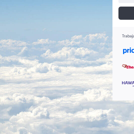
Trabaj