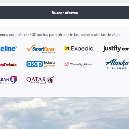
Buscar ofertas
amos con más de 300 socios para ofrecerte las mejores ofertas de viaje