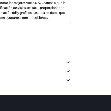
ntrar los mejores vuelos. Ayudamos a que la
ificación de viajes sea fácil, proporcionando
rmación útil y gráficos basados en datos que
en ayudarte a tomar decisiones.