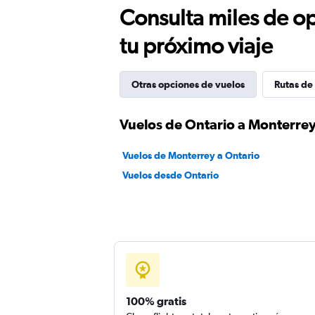
Consulta miles de op
tu próximo viaje
Otras opciones de vuelos
Rutas de
Vuelos de Ontario a Monterre
Vuelos de Monterrey a Ontario
Vuelos desde Ontario
100% gratis