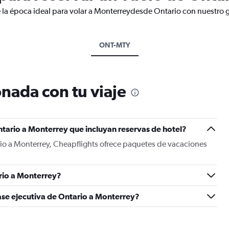
 la época ideal para volar a Monterreydesde Ontario con nuestro g
ONT-MTY
nada con tu viaje
tario a Monterrey que incluyan reservas de hotel?
rio a Monterrey, Cheapflights ofrece paquetes de vacaciones
rio a Monterrey?
ase ejecutiva de Ontario a Monterrey?