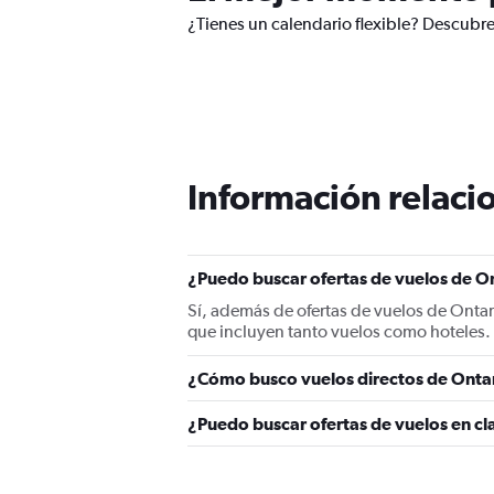
¿Tienes un calendario flexible? Descubre
Información relacio
¿Puedo buscar ofertas de vuelos de On
Sí, además de ofertas de vuelos de Onta
que incluyen tanto vuelos como hoteles.
¿Cómo busco vuelos directos de Onta
¿Puedo buscar ofertas de vuelos en cl