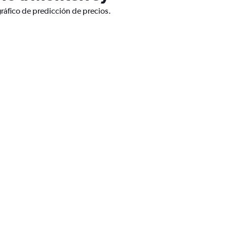
ráfico de predicción de precios.