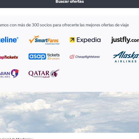
Buscar ofertas
amos con más de 300 socios para ofrecerte las mejores ofertas de viaje