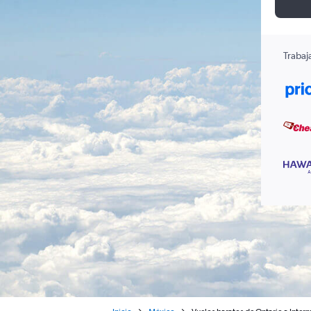
Trabaj