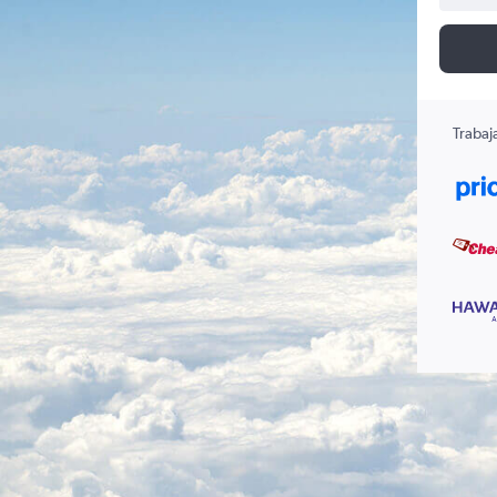
Trabaj