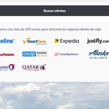
Buscar ofertas
amos con más de 300 socios para ofrecerte las mejores ofertas de viaje