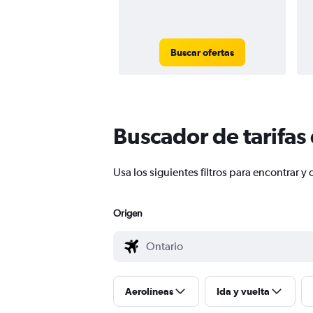
Buscar ofertas
Buscador de tarifas
Usa los siguientes filtros para encontrar
Origen
Aerolíneas
Ida y vuelta