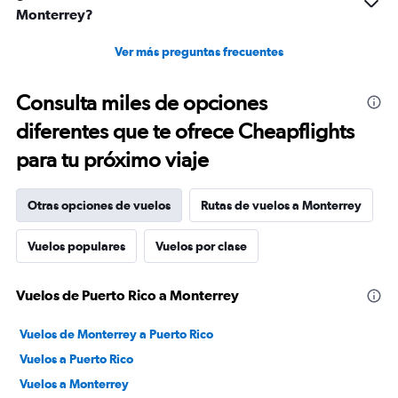
Monterrey?
Ver más preguntas frecuentes
Consulta miles de opciones
diferentes que te ofrece Cheapflights
para tu próximo viaje
Otras opciones de vuelos
Rutas de vuelos a Monterrey
Vuelos populares
Vuelos por clase
Vuelos de Puerto Rico a Monterrey
Vuelos de Monterrey a Puerto Rico
Vuelos a Puerto Rico
Vuelos a Monterrey