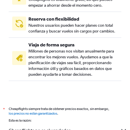
empezar a ahorrar desde el momento cero.
Reserva con flexibilidad
Nuestros usuarios pueden hacer planes con total
confianza y buscar vuelos sin cargos por cambios.
Viaja de forma segura
Millones de personas nos visitan anualmente para
encontrar los mejores vuelos. Ayudamos a que la
planificación de viajes sea fácil, proporcionando
información útil y gráficos basados en datos que
pueden ayudarte a tomar decisiones.
Cheapflights siempre trata de obtener precios exactos, sin embargo,
*
los precios no están garantizados
.
Esta es la razón: