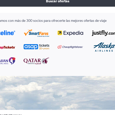
Buscar ofertas
amos con más de 300 socios para ofrecerte las mejores ofertas de viaje