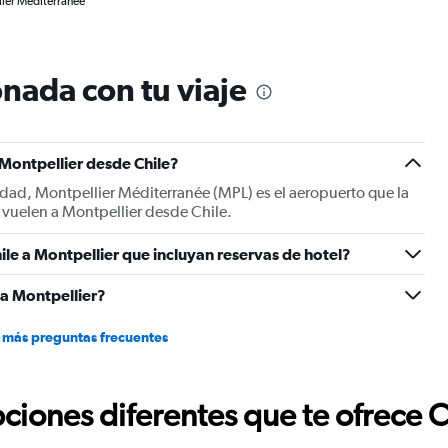
lier Méditerranée
nada con tu viaje
 Montpellier desde Chile?
iudad, Montpellier Méditerranée (MPL) es el aeropuerto que la
o vuelen a Montpellier desde Chile.
le a Montpellier que incluyan reservas de hotel?
 a Montpellier?
 más preguntas frecuentes
ciones diferentes que te ofrece 