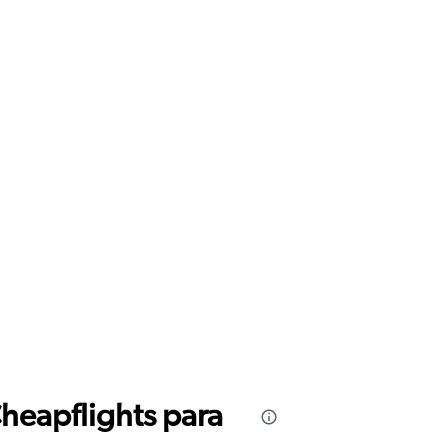
Cheapflights para