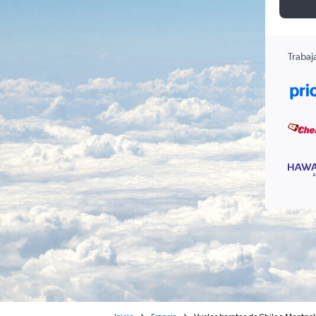
Trabaj