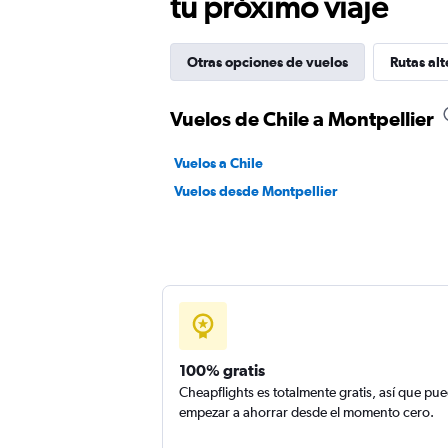
tu próximo viaje
Otras opciones de vuelos
Rutas alt
Vuelos de Chile a Montpellier
Vuelos a Chile
Vuelos desde Montpellier
100% gratis
Cheapflights es totalmente gratis, así que pu
empezar a ahorrar desde el momento cero.