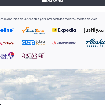
Buscar ofertas
amos con más de 300 socios para ofrecerte las mejores ofertas de viaje