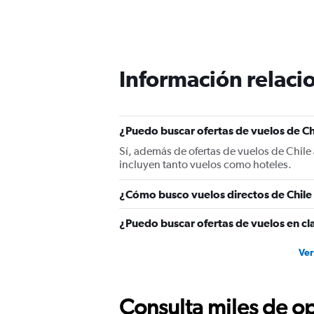
Información relacio
¿Puedo buscar ofertas de vuelos de Ch
Sí, además de ofertas de vuelos de Chile
incluyen tanto vuelos como hoteles.
¿Cómo busco vuelos directos de Chile
¿Puedo buscar ofertas de vuelos en cla
Ver
Consulta miles de op