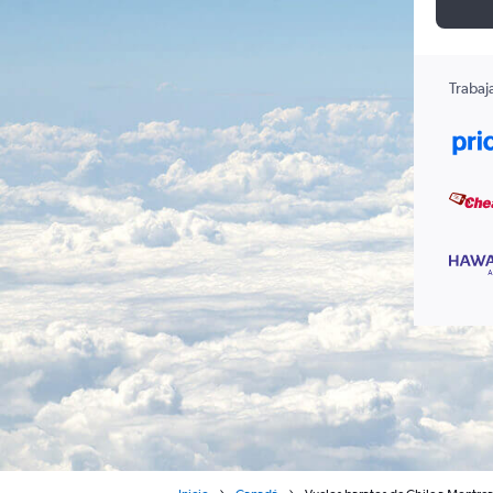
Trabaj