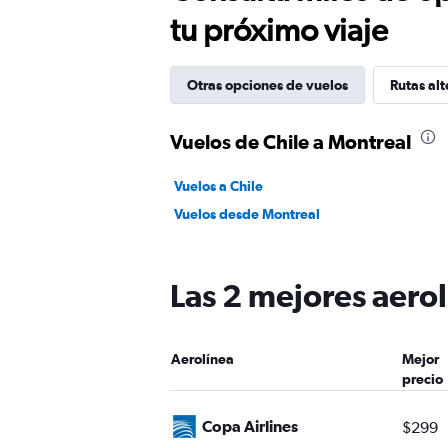
tu próximo viaje
Otras opciones de vuelos
Rutas alt
Vuelos de Chile a Montreal
Vuelos a Chile
Vuelos desde Montreal
Las 2 mejores aerol
Aerolínea
Mejor
precio
Copa Airlines
$299