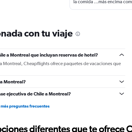
la comida ...más encima com
tarjeta....
nada con tu viaje
ile a Montreal que incluyan reservas de hotel?
 a Montreal, Cheapflights ofrece paquetes de vacaciones que
 a Montreal?
se ejecutiva de Chile a Montreal?
 más preguntas frecuentes
ciones diferentes que te ofrece 