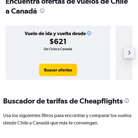
Encuentra ofertas de vuelos de Chile
a Canadá
Vuelo de ida y vuelta desde
$621
De Chile a Canadá
Buscar ofertas
Buscador de tarifas de Cheapflights
Usa los siguientes filtros para encontrar y comparar los vuelos
desde Chile a Canadá que más te convengan.