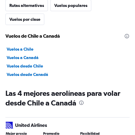
Rutas alternativas
Vuelos populares
Vuelos por clase
Vuelos de Chile a Canadá
Vuelos a Chile
Vuelos a Canadá
Vuelos desde Chile
Vuelos desde Canadá
Las 4 mejores aerolíneas para volar
desde Chile a Canadá
United Airlines
Mejor precio
Promedio
Flexibilidad