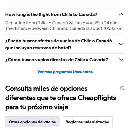
How long is the flight from Chile to Canadá?
Departing from Chile to Canadá will take you 29 h 24 min.
The distance between Chile and Canadá is about 10533 km.
¿Puedo buscar ofertas de vuelos de Chile a Canadá
que incluyan reservas de hotel?
¿Cómo busco vuelos directos de Chile a Canadá?
Ver más preguntas frecuentes
Consulta miles de opciones
diferentes que te ofrece Cheapflights
para tu próximo viaje
Otras opciones de vuelos
Regiones más visitadas