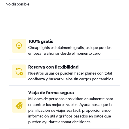
No disponible
100% gratis
Cheapflights es totalmente gratis, así que puedes
empezar a ahorrar desde el momento cero.
Reserva con flexibilidad
Nuestros usuarios pueden hacer planes con total
confianza y buscar vuelos sin cargos por cambios.
Viaja de forma segura
Millones de personas nos visitan anualmente para
encontrar los mejores vuelos. Ayudamos a que la
planificación de viajes sea fácil, proporcionando
información útil y gráficos basados en datos que
pueden ayudarte a tomar decisiones.