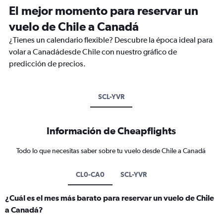
El mejor momento para reservar un
vuelo de Chile a Canadá
¿Tienes un calendario flexible? Descubre la época ideal para
volar a Canadádesde Chile con nuestro gráfico de
predicción de precios.
SCL-YVR
Información de Cheapflights
Todo lo que necesitas saber sobre tu vuelo desde Chile a Canadá
CL0-CA0
SCL-YVR
¿Cuál es el mes más barato para reservar un vuelo de Chile
a Canadá?