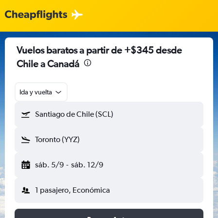
Vuelos baratos a partir de +$345 desde
Chile a Canadá
Ida y vuelta
Santiago de Chile (SCL)
Toronto (YYZ)
sáb. 5/9
-
sáb. 12/9
1 pasajero, Económica