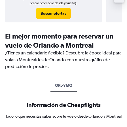
precio promedio de ida y vuelta).
Buscar ofertas
El mejor momento para reservar un
vuelo de Orlando a Montreal
¿Tienes un calendario flexible? Descubre la época ideal para
volar a Montrealdesde Orlando con nuestro gráfico de
predicción de precios.
ORL-YMQ
Información de Cheapflights
Todo lo que necesitas saber sobre tu vuelo desde Orlando a Montreal