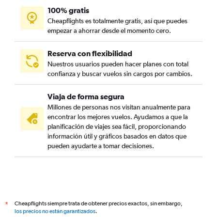
100% gratis
Cheapflights es totalmente gratis, así que puedes
empezar a ahorrar desde el momento cero.
Reserva con flexibilidad
Nuestros usuarios pueden hacer planes con total
confianza y buscar vuelos sin cargos por cambios.
Viaja de forma segura
Millones de personas nos visitan anualmente para
encontrar los mejores vuelos. Ayudamos a que la
planificación de viajes sea fácil, proporcionando
información útil y gráficos basados en datos que
pueden ayudarte a tomar decisiones.
Cheapflights siempre trata de obtener precios exactos, sin embargo,
*
los precios no están garantizados
.