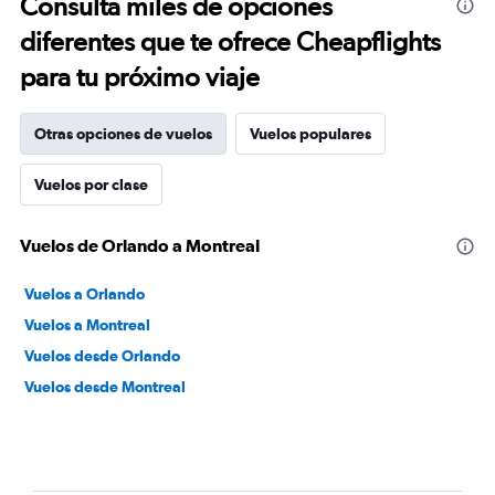
Consulta miles de opciones
diferentes que te ofrece Cheapflights
para tu próximo viaje
Otras opciones de vuelos
Vuelos populares
Vuelos por clase
Vuelos de Orlando a Montreal
Vuelos a Orlando
Vuelos a Montreal
Vuelos desde Orlando
Vuelos desde Montreal