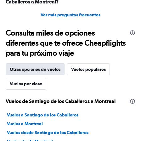
Caballeros a Montreal?
Ver más preguntas frecuentes
Consulta miles de opciones
diferentes que te ofrece Cheapflights
para tu próximo viaje
Otras opciones de vuelos
Vuelos populares
Vuelos por clase
Vuelos de Santiago de los Caballeros a Montreal
Vuelos a Santiago de los Caballeros
Vuelos a Montreal
Vuelos desde Santiago de los Caballeros