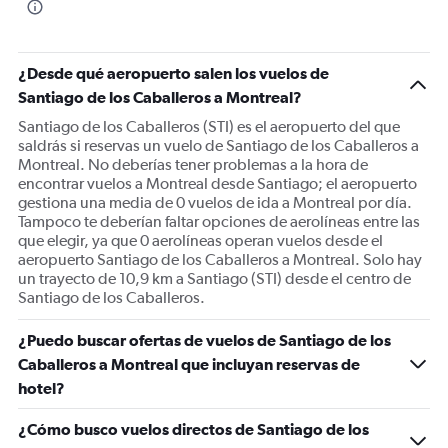
¿Desde qué aeropuerto salen los vuelos de
Santiago de los Caballeros a Montreal?
Santiago de los Caballeros (STI) es el aeropuerto del que
saldrás si reservas un vuelo de Santiago de los Caballeros a
Montreal. No deberías tener problemas a la hora de
encontrar vuelos a Montreal desde Santiago; el aeropuerto
gestiona una media de 0 vuelos de ida a Montreal por día.
Tampoco te deberían faltar opciones de aerolíneas entre las
que elegir, ya que 0 aerolíneas operan vuelos desde el
aeropuerto Santiago de los Caballeros a Montreal. Solo hay
un trayecto de 10,9 km a Santiago (STI) desde el centro de
Santiago de los Caballeros.
¿Puedo buscar ofertas de vuelos de Santiago de los
Caballeros a Montreal que incluyan reservas de
hotel?
¿Cómo busco vuelos directos de Santiago de los