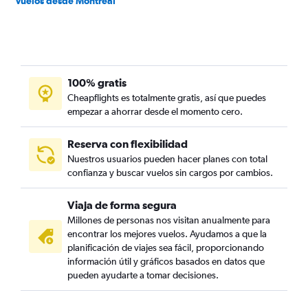
Vuelos desde Montreal
100% gratis
Cheapflights es totalmente gratis, así que puedes
empezar a ahorrar desde el momento cero.
Reserva con flexibilidad
Nuestros usuarios pueden hacer planes con total
confianza y buscar vuelos sin cargos por cambios.
Viaja de forma segura
Millones de personas nos visitan anualmente para
encontrar los mejores vuelos. Ayudamos a que la
planificación de viajes sea fácil, proporcionando
información útil y gráficos basados en datos que
pueden ayudarte a tomar decisiones.