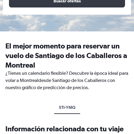
Buscar ofertas
El mejor momento para reservar un
vuelo de Santiago de los Caballeros a
Montreal
¿Tienes un calendario flexible? Descubre la época ideal para
volar a Montrealdesde Santiago de los Caballeros con
nuestro gráfico de predicción de precios.
STI-YMQ
Información relacionada con tu viaje