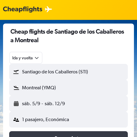
Cheap flights de Santiago de los Caballeros
a Montreal
Ida y vuelta
Santiago de los Caballeros (STI)
Montreal (YMQ)
sáb. 5/9
-
sáb. 12/9
1 pasajero, Económica