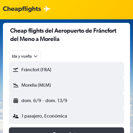
Cheap flights del Aeropuerto de Fráncfort
del Meno a Morelia
Ida y vuelta
Fráncfort (FRA)
Morelia (MLM)
dom. 6/9
-
dom. 13/9
1 pasajero, Económica