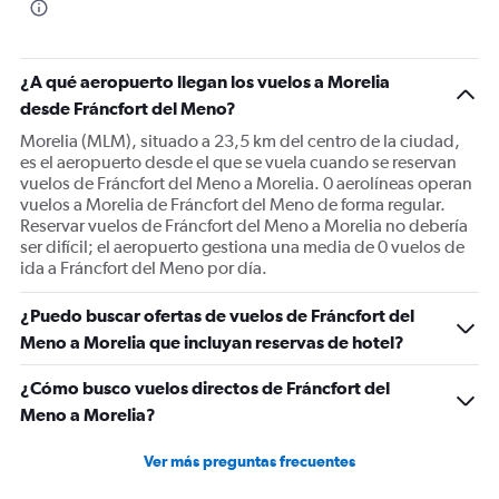
¿A qué aeropuerto llegan los vuelos a Morelia
desde Fráncfort del Meno?
Morelia (MLM), situado a 23,5 km del centro de la ciudad,
es el aeropuerto desde el que se vuela cuando se reservan
vuelos de Fráncfort del Meno a Morelia. 0 aerolíneas operan
vuelos a Morelia de Fráncfort del Meno de forma regular.
Reservar vuelos de Fráncfort del Meno a Morelia no debería
ser difícil; el aeropuerto gestiona una media de 0 vuelos de
ida a Fráncfort del Meno por día.
¿Puedo buscar ofertas de vuelos de Fráncfort del
Meno a Morelia que incluyan reservas de hotel?
¿Cómo busco vuelos directos de Fráncfort del
Meno a Morelia?
Ver más preguntas frecuentes