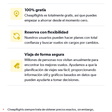
100% gratis
Cheapflights es totalmente gratis, así que puedes
empezar a ahorrar desde el momento cero.
Reserva con flexibilidad
Nuestros usuarios pueden hacer planes con total
confianza y buscar vuelos sin cargos por cambios.
Viaja de forma segura
Millones de personas nos visitan anualmente para
encontrar los mejores vuelos. Ayudamos a que la
planificación de viajes sea fácil, proporcionando
información útil y gráficos basados en datos que
pueden ayudarte a tomar decisiones.
Cheapflights siempre trata de obtener precios exactos, sin embargo,
*