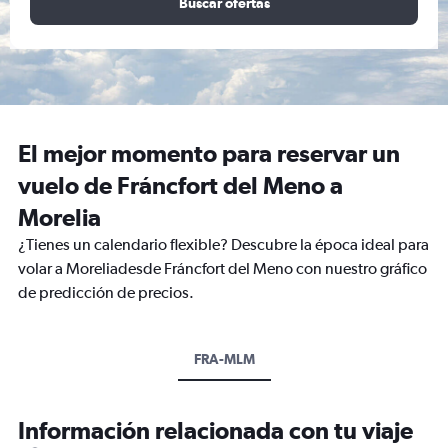
Buscar ofertas
El mejor momento para reservar un
vuelo de Fráncfort del Meno a
Morelia
¿Tienes un calendario flexible? Descubre la época ideal para
volar a Moreliadesde Fráncfort del Meno con nuestro gráfico
de predicción de precios.
FRA-MLM
Información relacionada con tu viaje