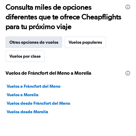
Consulta miles de opciones
diferentes que te ofrece Cheapflights
para tu próximo viaje
Otras opciones de vuelos
Vuelos populares
Vuelos por clase
Vuelos de Fráncfort del Meno a Morelia
Vuelos a Fráncfort del Meno
Vuelos a Morelia
Vuelos desde Fráncfort del Meno
Vuelos desde Morelia