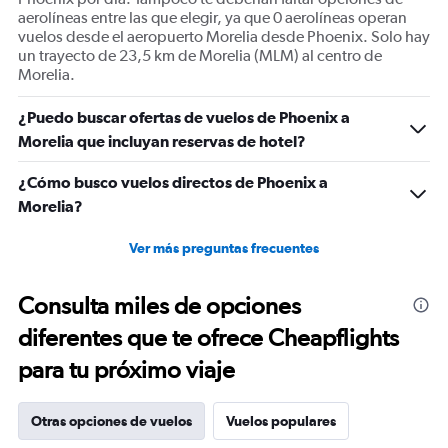
aerolíneas entre las que elegir, ya que 0 aerolíneas operan
vuelos desde el aeropuerto Morelia desde Phoenix. Solo hay
un trayecto de 23,5 km de Morelia (MLM) al centro de
Morelia.
¿Puedo buscar ofertas de vuelos de Phoenix a
Morelia que incluyan reservas de hotel?
¿Cómo busco vuelos directos de Phoenix a
Morelia?
Ver más preguntas frecuentes
Consulta miles de opciones
diferentes que te ofrece Cheapflights
para tu próximo viaje
Otras opciones de vuelos
Vuelos populares