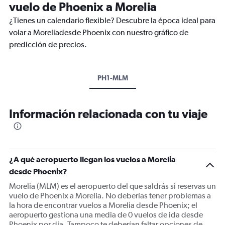
vuelo de Phoenix a Morelia
¿Tienes un calendario flexible? Descubre la época ideal para
volar a Moreliadesde Phoenix con nuestro gráfico de
predicción de precios.
PH1-MLM
Información relacionada con tu viaje
¿A qué aeropuerto llegan los vuelos a Morelia
desde Phoenix?
Morelia (MLM) es el aeropuerto del que saldrás si reservas un
vuelo de Phoenix a Morelia. No deberías tener problemas a
la hora de encontrar vuelos a Morelia desde Phoenix; el
aeropuerto gestiona una media de 0 vuelos de ida desde
Phoenix por día. Tampoco te deberían faltar opciones de