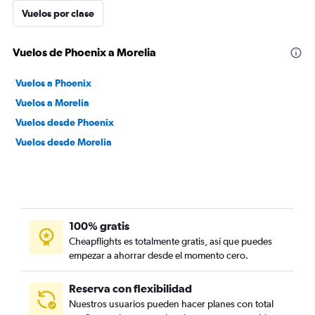
Vuelos por clase
Vuelos de Phoenix a Morelia
Vuelos a Phoenix
Vuelos a Morelia
Vuelos desde Phoenix
Vuelos desde Morelia
100% gratis
Cheapflights es totalmente gratis, así que puedes
empezar a ahorrar desde el momento cero.
Reserva con flexibilidad
Nuestros usuarios pueden hacer planes con total