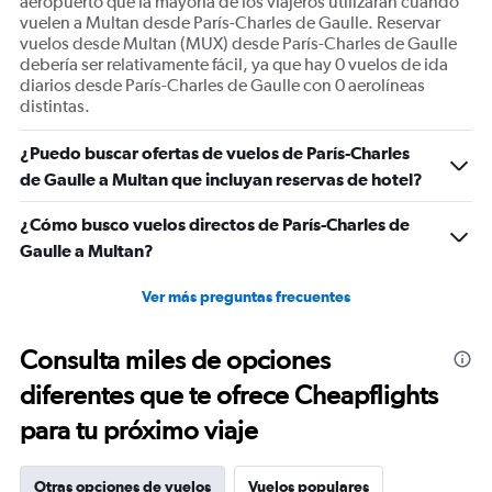
aeropuerto que la mayoría de los viajeros utilizarán cuando
vuelen a Multan desde París-Charles de Gaulle. Reservar
vuelos desde Multan (MUX) desde París-Charles de Gaulle
debería ser relativamente fácil, ya que hay 0 vuelos de ida
diarios desde París-Charles de Gaulle con 0 aerolíneas
distintas.
¿Puedo buscar ofertas de vuelos de París-Charles
de Gaulle a Multan que incluyan reservas de hotel?
¿Cómo busco vuelos directos de París-Charles de
Gaulle a Multan?
Ver más preguntas frecuentes
Consulta miles de opciones
diferentes que te ofrece Cheapflights
para tu próximo viaje
Otras opciones de vuelos
Vuelos populares