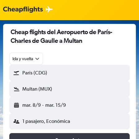
Cheap flights del Aeropuerto de París-
Charles de Gaulle a Multan
Ida y vuelta
París (CDG)
Multan (MUX)
mar. 8/9
-
mar. 15/9
1 pasajero, Económica