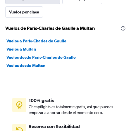
Vuelos por clase
Vuelos de París-Charles de Gaulle a Multan
Vuelos a París-Charles de Gaulle
Vuelos a Multan
Vuelos desde París-Charles de Gaulle
Vuelos desde Multan
100% gratis
Cheapflights es totalmente gratis, así que puedes
empezar a ahorrar desde el momento cero.
Reserva con flexibilidad