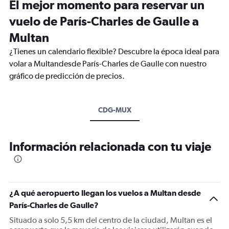
El mejor momento para reservar un
vuelo de París-Charles de Gaulle a
Multan
¿Tienes un calendario flexible? Descubre la época ideal para
volar a Multandesde París-Charles de Gaulle con nuestro
gráfico de predicción de precios.
CDG-MUX
Información relacionada con tu viaje
¿A qué aeropuerto llegan los vuelos a Multan desde
París-Charles de Gaulle?
Situado a solo 5,5 km del centro de la ciudad, Multan es el