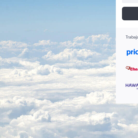
Trabaj