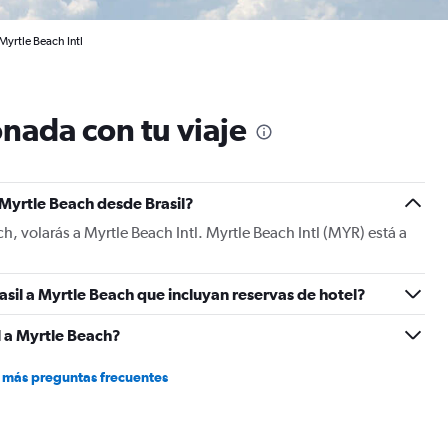
Myrtle Beach Intl
nada con tu viaje
 Myrtle Beach desde Brasil?
h, volarás a Myrtle Beach Intl. Myrtle Beach Intl (MYR) está a
asil a Myrtle Beach que incluyan reservas de hotel?
l a Myrtle Beach?
 más preguntas frecuentes