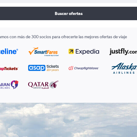
Buscar ofertas
amos con más de 300 socios para ofrecerte las mejores ofertas de viaje