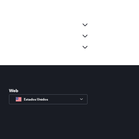
Web
Estados Unidos