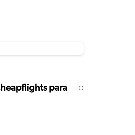
Cheapflights para