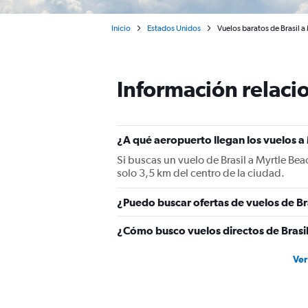
Inicio
Estados Unidos
Vuelos baratos de Brasil a 
Información relacio
¿A qué aeropuerto llegan los vuelos a
Si buscas un vuelo de Brasil a Myrtle Beac
solo 3,5 km del centro de la ciudad.
¿Puedo buscar ofertas de vuelos de Br
¿Cómo busco vuelos directos de Brasi
Ver