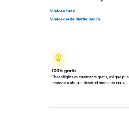
Vuelos a Brasil
Vuelos desde Myrtle Beach
100% gratis
Cheapflights es totalmente gratis, así que pu
empezar a ahorrar desde el momento cero.