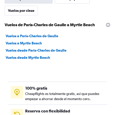
Vuelos por clase
Vuelos de París-Charles de Gaulle a Myrtle Beach
Vuelos a París-Charles de Gaulle
Vuelos a Myrtle Beach
Vuelos desde París-Charles de Gaulle
Vuelos desde Myrtle Beach
100% gratis
Cheapflights es totalmente gratis, así que puedes
empezar a ahorrar desde el momento cero.
Reserva con flexibilidad