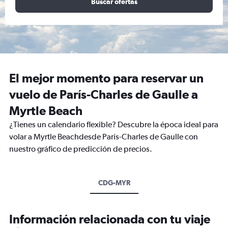
Buscar ofertas
El mejor momento para reservar un
vuelo de París-Charles de Gaulle a
Myrtle Beach
¿Tienes un calendario flexible? Descubre la época ideal para
volar a Myrtle Beachdesde París-Charles de Gaulle con
nuestro gráfico de predicción de precios.
CDG-MYR
Información relacionada con tu viaje