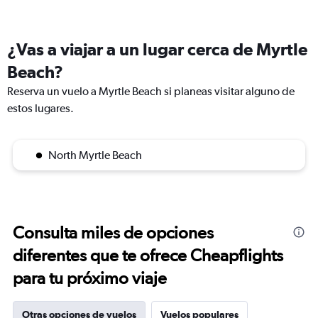
¿Vas a viajar a un lugar cerca de Myrtle
Beach?
Reserva un vuelo a Myrtle Beach si planeas visitar alguno de
estos lugares.
North Myrtle Beach
Consulta miles de opciones
diferentes que te ofrece Cheapflights
para tu próximo viaje
Otras opciones de vuelos
Vuelos populares