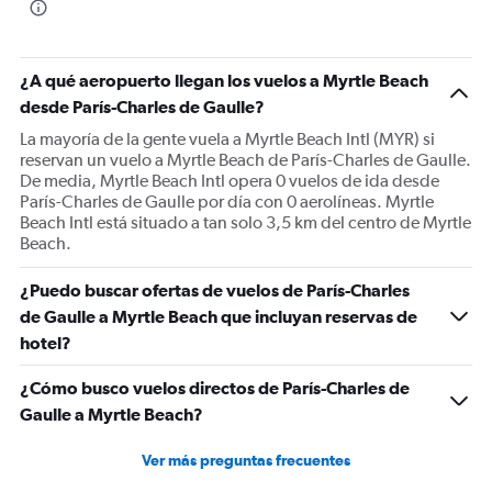
¿A qué aeropuerto llegan los vuelos a Myrtle Beach
desde París-Charles de Gaulle?
La mayoría de la gente vuela a Myrtle Beach Intl (MYR) si
reservan un vuelo a Myrtle Beach de París-Charles de Gaulle.
De media, Myrtle Beach Intl opera 0 vuelos de ida desde
París-Charles de Gaulle por día con 0 aerolíneas. Myrtle
Beach Intl está situado a tan solo 3,5 km del centro de Myrtle
Beach.
¿Puedo buscar ofertas de vuelos de París-Charles
de Gaulle a Myrtle Beach que incluyan reservas de
hotel?
¿Cómo busco vuelos directos de París-Charles de
Gaulle a Myrtle Beach?
Ver más preguntas frecuentes