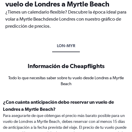
vuelo de Londres a Myrtle Beach
¿Tienes un calendario flexible? Descubre la época ideal para
volar a Myrtle Beachdesde Londres con nuestro gráfico de
predicción de precios.
LON-MYR
Información de Cheapflights
Todo lo que necesitas saber sobre tu vuelo desde Londres a Myrtle
Beach
¿Con cuánta anticipación debo reservar un vuelo de
Londres a Myrtle Beach?
Para asegurarte de que obtengas el precio más barato posible para un
vuelo de Londres a Myrtle Beach, debes reservar con al menos 15 días
de anticipación a la fecha prevista del viaje. El precio de tu vuelo puede