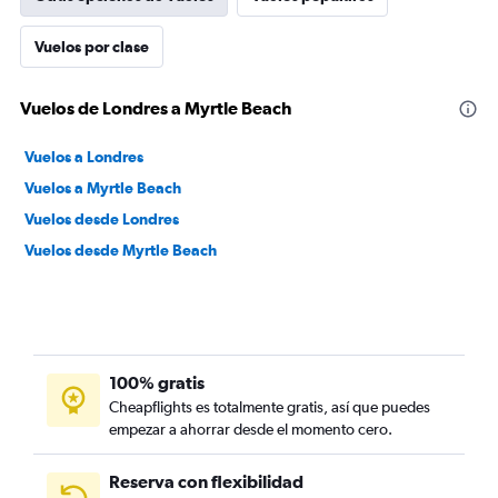
Vuelos por clase
Vuelos de Londres a Myrtle Beach
Vuelos a Londres
Vuelos a Myrtle Beach
Vuelos desde Londres
Vuelos desde Myrtle Beach
100% gratis
Cheapflights es totalmente gratis, así que puedes
empezar a ahorrar desde el momento cero.
Reserva con flexibilidad