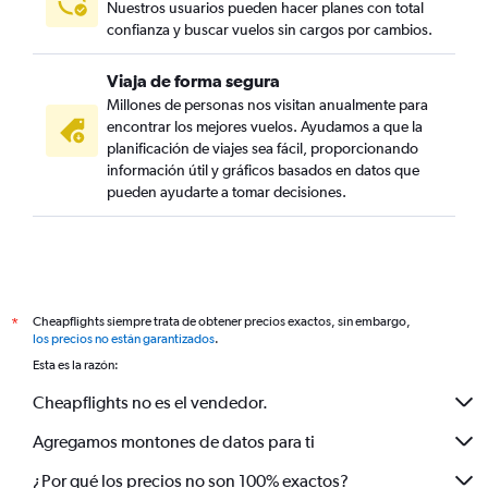
Nuestros usuarios pueden hacer planes con total
confianza y buscar vuelos sin cargos por cambios.
Viaja de forma segura
Millones de personas nos visitan anualmente para
encontrar los mejores vuelos. Ayudamos a que la
planificación de viajes sea fácil, proporcionando
información útil y gráficos basados en datos que
pueden ayudarte a tomar decisiones.
Cheapflights siempre trata de obtener precios exactos, sin embargo,
*
los precios no están garantizados
.
Esta es la razón:
Cheapflights no es el vendedor.
Agregamos montones de datos para ti
¿Por qué los precios no son 100% exactos?