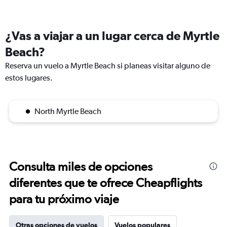
¿Vas a viajar a un lugar cerca de Myrtle
Beach?
Reserva un vuelo a Myrtle Beach si planeas visitar alguno de
estos lugares.
North Myrtle Beach
Consulta miles de opciones
diferentes que te ofrece Cheapflights
para tu próximo viaje
Otras opciones de vuelos
Vuelos populares