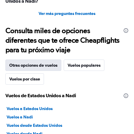
Unidos a Nadi?
Ver más preguntas frecuentes
Consulta miles de opciones
diferentes que te ofrece Cheapflights
para tu próximo viaje
Otras opciones de vuelos
Vuelos populares
Vuelos por clase
Vuelos de Estados Unidos a Nadi
Vuelos a Estados Unidos
Vuelos a Nadi
Vuelos desde Estados Unidos
Vuelos desde Nadi