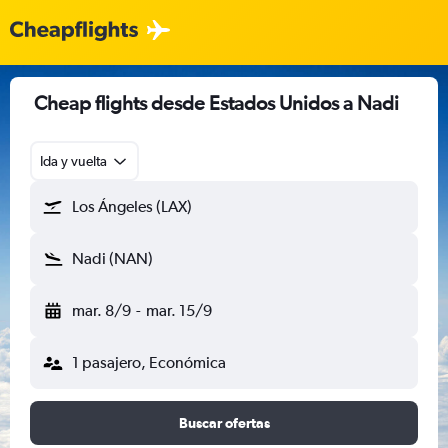
Cheap flights desde Estados Unidos a Nadi
Ida y vuelta
Los Ángeles (LAX)
Nadi (NAN)
mar. 8/9
-
mar. 15/9
1 pasajero, Económica
Buscar ofertas