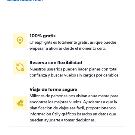
100% gratis
Cheapflights es totalmente gratis, así que puedes
empezar a ahorrar desde el momento cero.
Reserva con flexibilidad
Nuestros usuarios pueden hacer planes con total
confianza y buscar vuelos sin cargos por cambios.
Viaja de forma segura
Millones de personas nos visitan anualmente para
encontrar los mejores vuelos. Ayudamos a que la
planificación de viajes sea fácil, proporcionando
información útil y gráficos basados en datos que
pueden ayudarte a tomar decisiones.