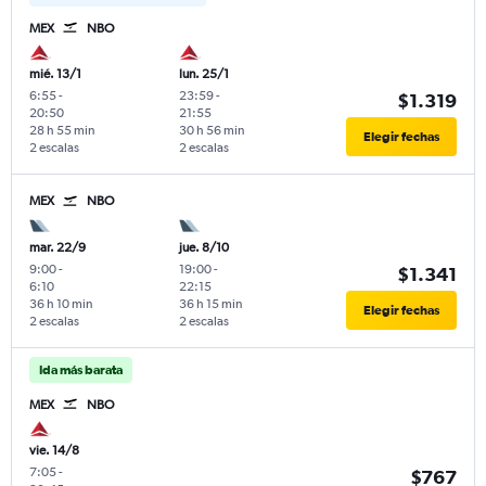
MEX
NBO
mié. 13/1
lun. 25/1
6:55
-
23:59
-
$1.319
20:50
21:55
28 h 55 min
30 h 56 min
Elegir fechas
2 escalas
2 escalas
MEX
NBO
mar. 22/9
jue. 8/10
9:00
-
19:00
-
$1.341
6:10
22:15
36 h 10 min
36 h 15 min
Elegir fechas
2 escalas
2 escalas
Ida más barata
MEX
NBO
vie. 14/8
7:05
-
$767