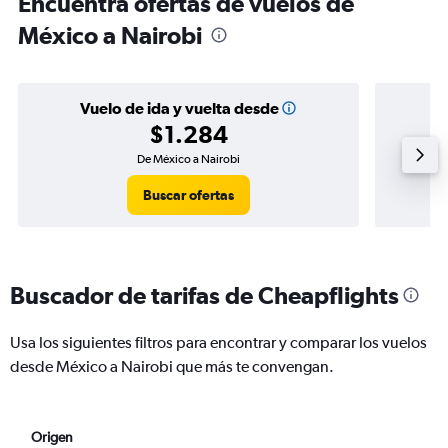
Encuentra ofertas de vuelos de
México a Nairobi
Vuelo de ida y vuelta desde
$1.284
De México a Nairobi
Buscar ofertas
Buscador de tarifas de Cheapflights
Usa los siguientes filtros para encontrar y comparar los vuelos
desde México a Nairobi que más te convengan.
Origen