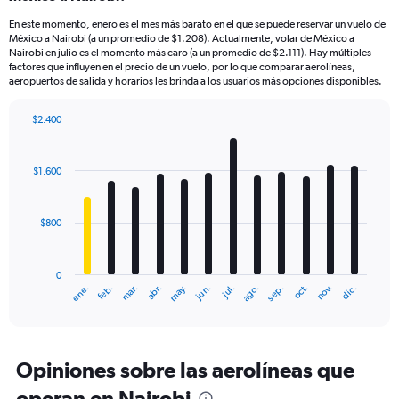
En este momento, enero es el mes más barato en el que se puede reservar un vuelo de
México a Nairobi (a un promedio de $1.208). Actualmente, volar de México a
Nairobi en julio es el momento más caro (a un promedio de $2.111). Hay múltiples
factores que influyen en el precio de un vuelo, por lo que comparar aerolíneas,
aeropuertos de salida y horarios les brinda a los usuarios más opciones disponibles.
$2.400
Bar
Chart
graphic.
chart
with
$1.600
12
bars.
$800
The
chart
has
0
1
mar.
jun.
sep.
dic.
ene.
abr.
jul.
oct.
feb.
may.
ago.
nov.
X
End
of
axis
interactive
displaying
chart
categories.
Range:
Opiniones sobre las aerolíneas que
12
operan en Nairobi
categories.