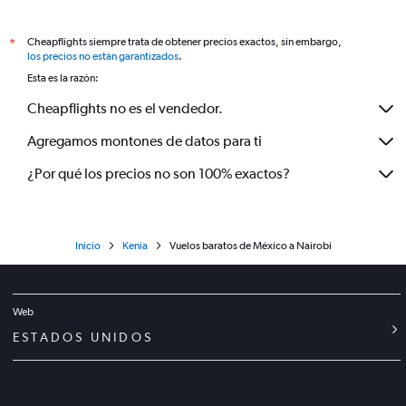
Cheapflights siempre trata de obtener precios exactos, sin embargo,
*
los precios no están garantizados
.
Esta es la razón:
Cheapflights no es el vendedor.
Agregamos montones de datos para ti
¿Por qué los precios no son 100% exactos?
Inicio
Kenia
Vuelos baratos de México a Nairobi
Web
ESTADOS UNIDOS