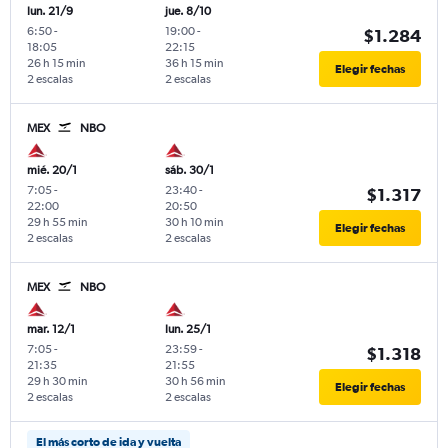
lun. 21/9
jue. 8/10
6:50
-
19:00
-
$1.284
18:05
22:15
26 h 15 min
36 h 15 min
Elegir fechas
2 escalas
2 escalas
MEX
NBO
mié. 20/1
sáb. 30/1
7:05
-
23:40
-
$1.317
22:00
20:50
29 h 55 min
30 h 10 min
Elegir fechas
2 escalas
2 escalas
MEX
NBO
mar. 12/1
lun. 25/1
7:05
-
23:59
-
$1.318
21:35
21:55
29 h 30 min
30 h 56 min
Elegir fechas
2 escalas
2 escalas
El más corto de ida y vuelta