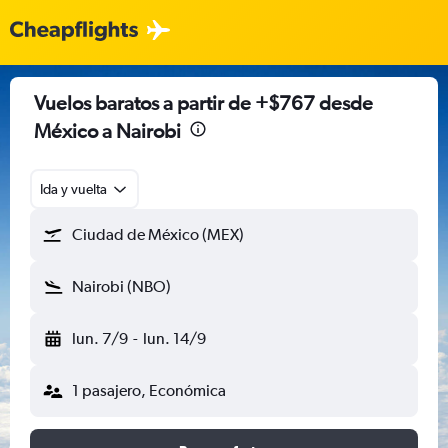
Vuelos baratos a partir de +$767 desde
México a Nairobi
Ida y vuelta
Ciudad de México (MEX)
Nairobi (NBO)
lun. 7/9
-
lun. 14/9
1 pasajero, Económica