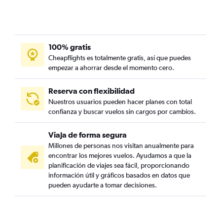
100% gratis
Cheapflights es totalmente gratis, así que puedes
empezar a ahorrar desde el momento cero.
Reserva con flexibilidad
Nuestros usuarios pueden hacer planes con total
confianza y buscar vuelos sin cargos por cambios.
Viaja de forma segura
Millones de personas nos visitan anualmente para
encontrar los mejores vuelos. Ayudamos a que la
planificación de viajes sea fácil, proporcionando
información útil y gráficos basados en datos que
pueden ayudarte a tomar decisiones.