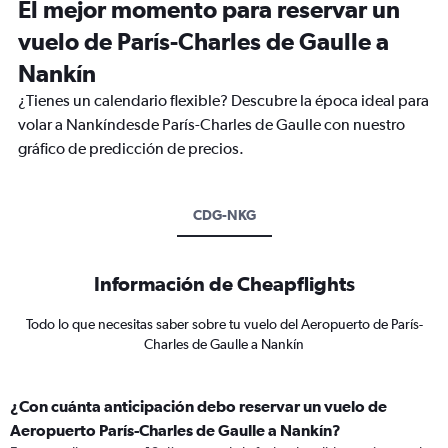
El mejor momento para reservar un
vuelo de París-Charles de Gaulle a
Nankín
¿Tienes un calendario flexible? Descubre la época ideal para
volar a Nankíndesde París-Charles de Gaulle con nuestro
gráfico de predicción de precios.
CDG-NKG
Información de Cheapflights
Todo lo que necesitas saber sobre tu vuelo del Aeropuerto de París-
Charles de Gaulle a Nankín
¿Con cuánta anticipación debo reservar un vuelo de
Aeropuerto París-Charles de Gaulle a Nankín?