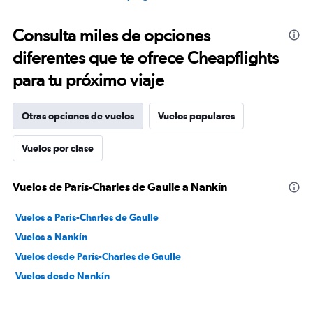
Consulta miles de opciones
diferentes que te ofrece Cheapflights
para tu próximo viaje
Otras opciones de vuelos
Vuelos populares
Vuelos por clase
Vuelos de París-Charles de Gaulle a Nankín
Vuelos a París-Charles de Gaulle
Vuelos a Nankín
Vuelos desde París-Charles de Gaulle
Vuelos desde Nankín