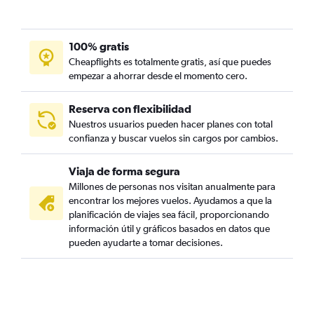
100% gratis
Cheapflights es totalmente gratis, así que puedes
empezar a ahorrar desde el momento cero.
Reserva con flexibilidad
Nuestros usuarios pueden hacer planes con total
confianza y buscar vuelos sin cargos por cambios.
Viaja de forma segura
Millones de personas nos visitan anualmente para
encontrar los mejores vuelos. Ayudamos a que la
planificación de viajes sea fácil, proporcionando
información útil y gráficos basados en datos que
pueden ayudarte a tomar decisiones.