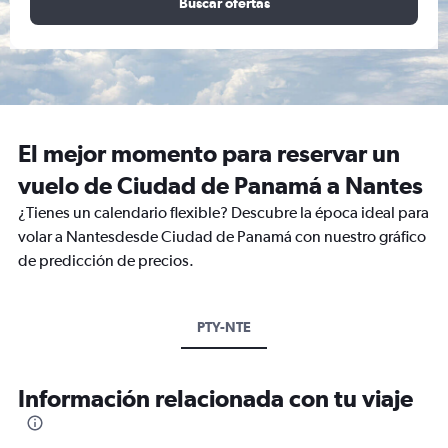
Buscar ofertas
El mejor momento para reservar un
vuelo de Ciudad de Panamá a Nantes
¿Tienes un calendario flexible? Descubre la época ideal para
volar a Nantesdesde Ciudad de Panamá con nuestro gráfico
de predicción de precios.
PTY-NTE
Información relacionada con tu viaje