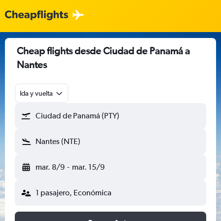
Cheap flights desde Ciudad de Panamá a
Nantes
Ida y vuelta
Ciudad de Panamá (PTY)
Nantes (NTE)
mar. 8/9
-
mar. 15/9
1 pasajero, Económica