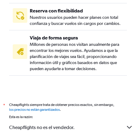
Reserva con flexibilidad
Nuestros usuarios pueden hacer planes con total
confianza y buscar vuelos sin cargos por cambios.
Viaja de forma segura
Millones de personas nos visitan anualmente para
encontrar los mejores vuelos. Ayudamos a que la
planificación de viajes sea fácil, proporcionando
información útil y gráficos basados en datos que
pueden ayudarte a tomar decisiones.
Cheapflights siempre trata de obtener precios exactos, sin embargo,
*
los precios no están garantizados
.
Esta es la razón:
Cheapflights no es el vendedor.