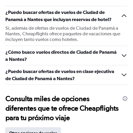
¿Puedo buscar ofertas de vuelos de Ciudad de
Panamá a Nantes que incluyan reservas de hotel?
Sí, además de ofertas de vuelos de Ciudad de Panamá a
Nantes, Cheapflights ofrece paquetes de vacaciones que
incluyen tanto vuelos como hoteles.
¿Cómo busco vuelos directos de Ciudad de Panamá
a Nantes?
¿Puedo buscar ofertas de vuelos en clase ejecutiva
de Ciudad de Panamá a Nantes?
Consulta miles de opciones
diferentes que te ofrece Cheapflights
para tu próximo viaje