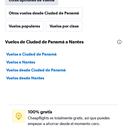
Otras opciones de vuelos
Otros vuelos desde Ciudad de Panamá
Vuelos populares
Vuelos por clase
Vuelos de Ciudad de Panamá a Nantes
Vuelos a Ciudad de Panamá
Vuelos a Nantes
Vuelos desde Ciudad de Panamá
Vuelos desde Nantes
100% gratis
Cheapflights es totalmente gratis, así que puedes
empezar a ahorrar desde el momento cero.