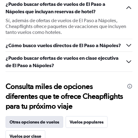
¿Puedo buscar ofertas de vuelos de El Paso a
Nápoles que incluyan reservas de hotel?
Sí, además de ofertas de vuelos de El Paso a Nápoles,
Cheapflights ofrece paquetes de vacaciones que incluyen
tanto vuelos como hoteles.
¿Cómo busco vuelos directos de El Paso a Nápoles?
¿Puedo buscar ofertas de vuelos en clase ejecutiva
de El Paso a Nápoles?
Consulta miles de opciones
diferentes que te ofrece Cheapflights
para tu próximo viaje
Otras opciones de vuelos
Vuelos populares
Vuelos por clase