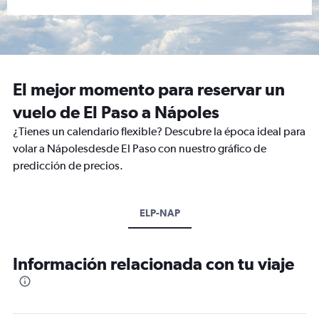
El mejor momento para reservar un
vuelo de El Paso a Nápoles
¿Tienes un calendario flexible? Descubre la época ideal para
volar a Nápolesdesde El Paso con nuestro gráfico de
predicción de precios.
ELP-NAP
Información relacionada con tu viaje