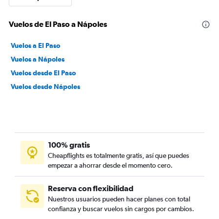
Vuelos de El Paso a Nápoles
Vuelos a El Paso
Vuelos a Nápoles
Vuelos desde El Paso
Vuelos desde Nápoles
100% gratis
Cheapflights es totalmente gratis, así que puedes
empezar a ahorrar desde el momento cero.
Reserva con flexibilidad
Nuestros usuarios pueden hacer planes con total
confianza y buscar vuelos sin cargos por cambios.