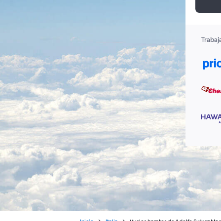
Trabaj