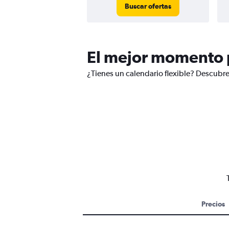
Buscar ofertas
El mejor momento p
¿Tienes un calendario flexible? Descubre
Precios