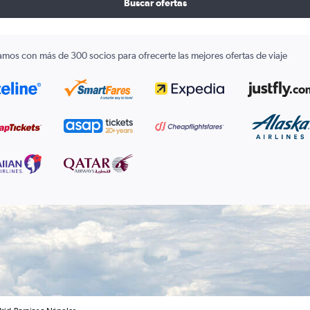
Buscar ofertas
amos con más de 300 socios para ofrecerte las mejores ofertas de viaje