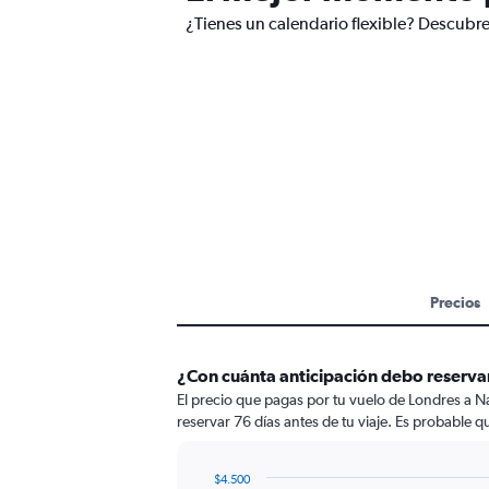
¿Tienes un calendario flexible? Descubre
Precios
¿Con cuánta anticipación debo reserva
El precio que pagas por tu vuelo de Londres a N
reservar 76 días antes de tu viaje. Es probable q
$4.500