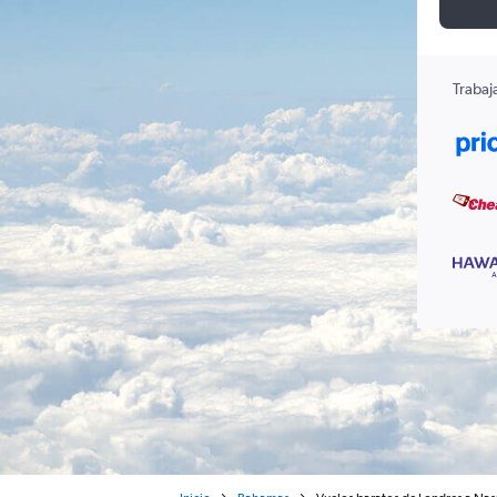
Trabaj