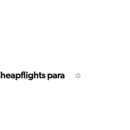
Cheapflights para