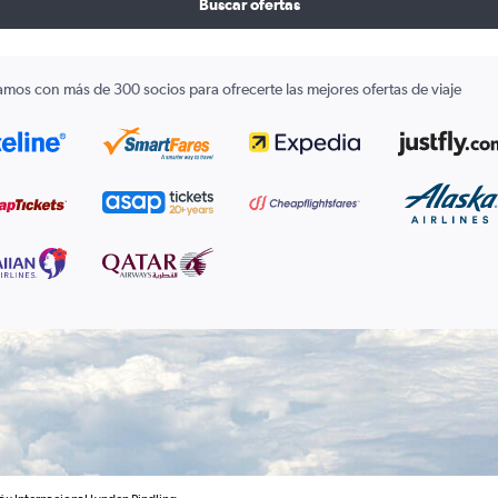
Buscar ofertas
amos con más de 300 socios para ofrecerte las mejores ofertas de viaje