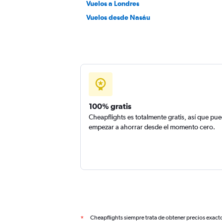
Vuelos a Londres
Vuelos desde Nasáu
100% gratis
Cheapflights es totalmente gratis, así que pu
empezar a ahorrar desde el momento cero.
Cheapflights siempre trata de obtener precios exact
*