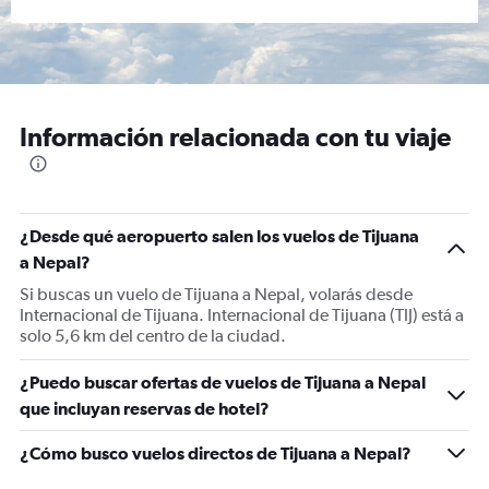
Información relacionada con tu viaje
¿Desde qué aeropuerto salen los vuelos de Tijuana
a Nepal?
Si buscas un vuelo de Tijuana a Nepal, volarás desde
Internacional de Tijuana. Internacional de Tijuana (TIJ) está a
solo 5,6 km del centro de la ciudad.
¿Puedo buscar ofertas de vuelos de Tijuana a Nepal
que incluyan reservas de hotel?
¿Cómo busco vuelos directos de Tijuana a Nepal?