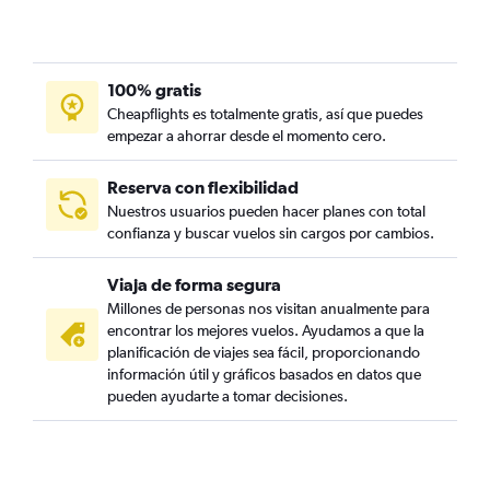
100% gratis
Cheapflights es totalmente gratis, así que puedes
empezar a ahorrar desde el momento cero.
Reserva con flexibilidad
Nuestros usuarios pueden hacer planes con total
confianza y buscar vuelos sin cargos por cambios.
Viaja de forma segura
Millones de personas nos visitan anualmente para
encontrar los mejores vuelos. Ayudamos a que la
planificación de viajes sea fácil, proporcionando
información útil y gráficos basados en datos que
pueden ayudarte a tomar decisiones.