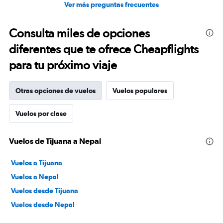
Ver más preguntas frecuentes
Consulta miles de opciones
diferentes que te ofrece Cheapflights
para tu próximo viaje
Otras opciones de vuelos
Vuelos populares
Vuelos por clase
Vuelos de Tijuana a Nepal
Vuelos a Tijuana
Vuelos a Nepal
Vuelos desde Tijuana
Vuelos desde Nepal