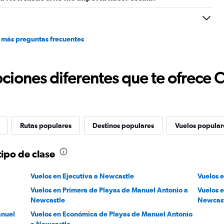
 más preguntas frecuentes
ciones diferentes que te ofrece 
Rutas populares
Destinos populares
Vuelos popular
ipo de clase
Vuelos en Ejecutiva a Newcastle
Vuelos 
Vuelos en Primera de Playas de Manuel Antonio a
Vuelos 
Newcastle
Newcas
anuel
Vuelos en Económica de Playas de Manuel Antonio