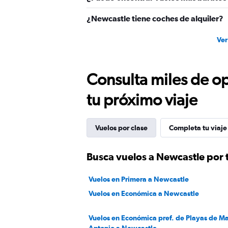
¿Newcastle tiene coches de alquiler?
Ver
Consulta miles de op
tu próximo viaje
Vuelos por clase
Completa tu viaje
Busca vuelos a Newcastle por t
Vuelos en Primera a Newcastle
Vuelos en Económica a Newcastle
Vuelos en Económica pref. de Playas de M