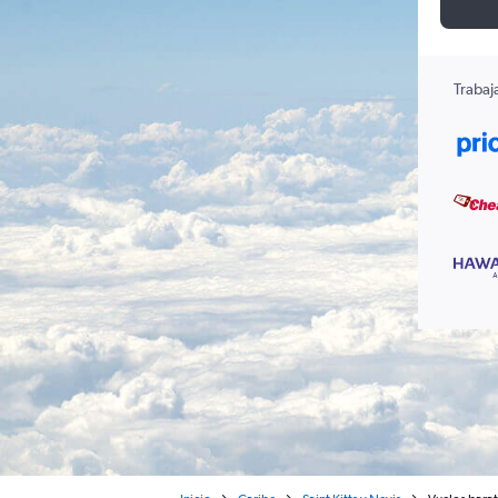
Trabaj