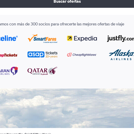
Buscar ofertas
amos con más de 300 socios para ofrecerte las mejores ofertas de viaje