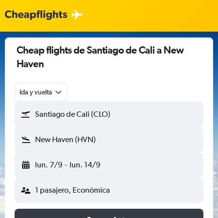
Cheap flights de Santiago de Cali a New
Haven
Ida y vuelta
Santiago de Cali (CLO)
New Haven (HVN)
lun. 7/9
-
lun. 14/9
1 pasajero, Económica