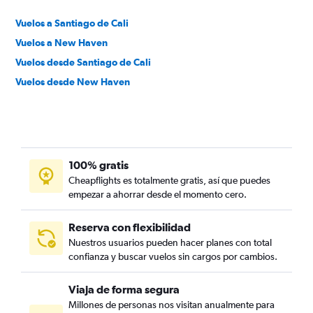
Vuelos a Santiago de Cali
Vuelos a New Haven
Vuelos desde Santiago de Cali
Vuelos desde New Haven
100% gratis
Cheapflights es totalmente gratis, así que puedes
empezar a ahorrar desde el momento cero.
Reserva con flexibilidad
Nuestros usuarios pueden hacer planes con total
confianza y buscar vuelos sin cargos por cambios.
Viaja de forma segura
Millones de personas nos visitan anualmente para