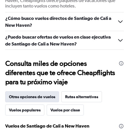
Haven, Cheapflights ofrece paquetes de vacaciones que
incluyen tanto vuelos como hoteles.
¿Cómo busco vuelos directos de Santiago de Cali a
New Haven?
¿Puedo buscar ofertas de vuelos en clase ejecutiva
de Santiago de Cali a New Haven?
Consulta miles de opciones
diferentes que te ofrece Cheapflights
para tu próximo viaje
Otras opciones de vuelos
Rutas alternativas
Vuelos populares
Vuelos por clase
Vuelos de Santiago de Cali a New Haven