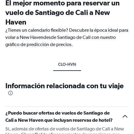
El mejor momento para reservar un
vuelo de Santiago de Cali a New
Haven
¿Tienes un calendario flexible? Descubre la época ideal para
volar a New Havendesde Santiago de Cali con nuestro
gráfico de predicción de precios.
CLO-HVN
Información relacionada con tu viaje
¿Puedo buscar ofertas de vuelos de Santiago de
Cali a New Haven que incluyan reservas de hotel?
Sí, además de ofertas de vuelos de Santiago de Cali a New