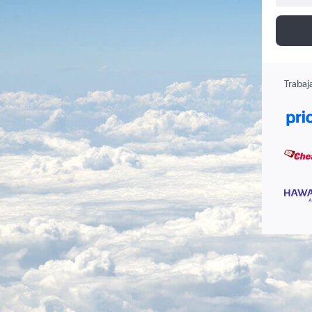
Trabaj