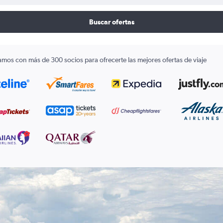
Buscar ofertas
amos con más de 300 socios para ofrecerte las mejores ofertas de viaje