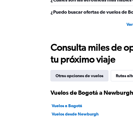
¿Puedo buscar ofertas de vuelos de B
Ver
Consulta miles de op
tu próximo viaje
Otras opciones de vuelos
Rutas alt
Vuelos de Bogotá a Newburg
Vuelos a Bogotá
Vuelos desde Newburgh