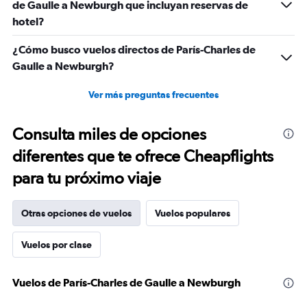
of
de Gaulle a Newburgh que incluyan reservas de
flights.
hotel?
¿Cómo busco vuelos directos de París-Charles de
Gaulle a Newburgh?
Ver más preguntas frecuentes
Consulta miles de opciones
diferentes que te ofrece Cheapflights
para tu próximo viaje
Otras opciones de vuelos
Vuelos populares
Vuelos por clase
Vuelos de París-Charles de Gaulle a Newburgh