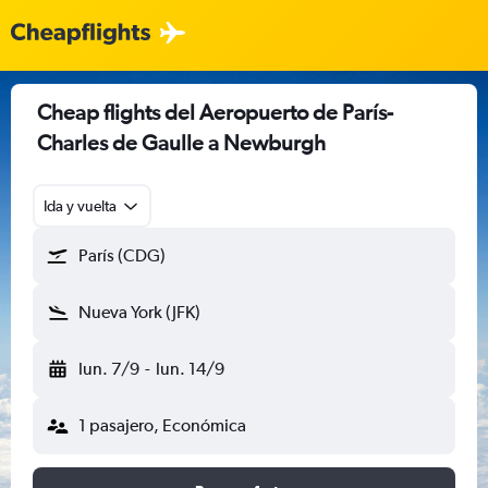
Cheap flights del Aeropuerto de París-
Charles de Gaulle a Newburgh
Ida y vuelta
París (CDG)
Nueva York (JFK)
lun. 7/9
-
lun. 14/9
1 pasajero, Económica