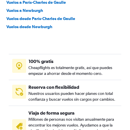
Vuelos a París-Charles de Gaulle
Vuelos a Newburgh
Vuelos desde París-Charles de Gaulle
Vuelos desde Newburgh
100% gratis
Cheapflights es totalmente gratis, así que puedes
empezar a ahorrar desde el momento cero.
Reserva con flexibilidad
Nuestros usuarios pueden hacer planes con total
confianza y buscar vuelos sin cargos por cambios.
Viaja de forma segura
Millones de personas nos visitan anualmente para
encontrar los mejores vuelos. Ayudamos a que la